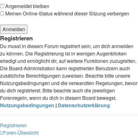
Angemeldet bleiben
Meinen Online-Status während dieser Sitzung verbergen
Registrieren
Du musst in diesem Forum registriert sein, um dich anmelden
zu können. Die Registrierung ist in wenigen Augenblicken
erledigt und ermöglicht dir, auf weitere Funktionen zuzugreifen.
Die Board-Administration kann registrierten Benutzern auch
zusätzliche Berechtigungen zuweisen. Beachte bitte unsere
Nutzungsbedingungen und die verwandten Regelungen, bevor
du dich registrierst. Bitte beachte auch die jeweiligen
Forenregeln, wenn du dich in diesem Board bewegst.
Nutzungsbedingungen
|
Datenschutzerklärung
Registrieren
Foren-Übersicht