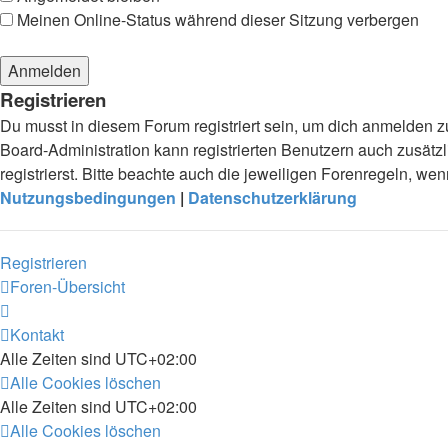
Meinen Online-Status während dieser Sitzung verbergen
Registrieren
Du musst in diesem Forum registriert sein, um dich anmelden zu
Board-Administration kann registrierten Benutzern auch zusä
registrierst. Bitte beachte auch die jeweiligen Forenregeln, w
Nutzungsbedingungen
|
Datenschutzerklärung
Registrieren
Foren-Übersicht
Kontakt
Alle Zeiten sind
UTC+02:00
Alle Cookies löschen
Alle Zeiten sind
UTC+02:00
Alle Cookies löschen