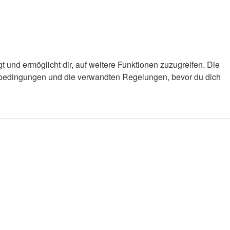
 und ermöglicht dir, auf weitere Funktionen zuzugreifen. Die
gsbedingungen und die verwandten Regelungen, bevor du dich