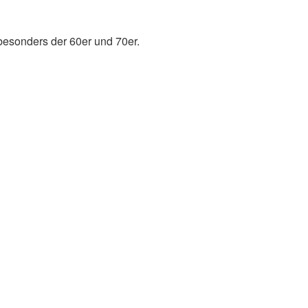
besonders der 60er und 70er.