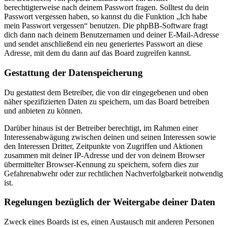
berechtigterweise nach deinem Passwort fragen. Solltest du dein
Passwort vergessen haben, so kannst du die Funktion „Ich habe
mein Passwort vergessen“ benutzen. Die phpBB-Software fragt
dich dann nach deinem Benutzernamen und deiner E-Mail-Adresse
und sendet anschließend ein neu generiertes Passwort an diese
Adresse, mit dem du dann auf das Board zugreifen kannst.
Gestattung der Datenspeicherung
Du gestattest dem Betreiber, die von dir eingegebenen und oben
näher spezifizierten Daten zu speichern, um das Board betreiben
und anbieten zu können.
Darüber hinaus ist der Betreiber berechtigt, im Rahmen einer
Interessenabwägung zwischen deinen und seinen Interessen sowie
den Interessen Dritter, Zeitpunkte von Zugriffen und Aktionen
zusammen mit deiner IP-Adresse und der von deinem Browser
übermittelter Browser-Kennung zu speichern, sofern dies zur
Gefahrenabwehr oder zur rechtlichen Nachverfolgbarkeit notwendig
ist.
Regelungen bezüglich der Weitergabe deiner Daten
Zweck eines Boards ist es, einen Austausch mit anderen Personen