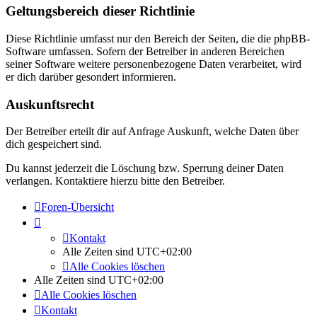
Geltungsbereich dieser Richtlinie
Diese Richtlinie umfasst nur den Bereich der Seiten, die die phpBB-
Software umfassen. Sofern der Betreiber in anderen Bereichen
seiner Software weitere personenbezogene Daten verarbeitet, wird
er dich darüber gesondert informieren.
Auskunftsrecht
Der Betreiber erteilt dir auf Anfrage Auskunft, welche Daten über
dich gespeichert sind.
Du kannst jederzeit die Löschung bzw. Sperrung deiner Daten
verlangen. Kontaktiere hierzu bitte den Betreiber.
Foren-Übersicht
Kontakt
Alle Zeiten sind
UTC+02:00
Alle Cookies löschen
Alle Zeiten sind
UTC+02:00
Alle Cookies löschen
Kontakt