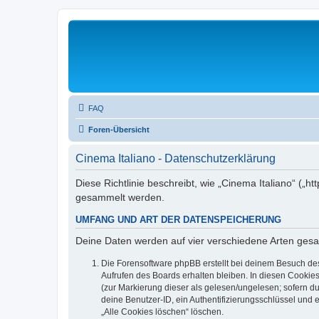
FAQ
Foren-Übersicht
Cinema Italiano - Datenschutzerklärung
Diese Richtlinie beschreibt, wie „Cinema Italiano“ („
gesammelt werden.
UMFANG UND ART DER DATENSPEICHERUNG
Deine Daten werden auf vier verschiedene Arten ges
Die Forensoftware phpBB erstellt bei deinem Besuch de
Aufrufen des Boards erhalten bleiben. In diesen Cookies
(zur Markierung dieser als gelesen/ungelesen; sofern d
deine Benutzer-ID, ein Authentifizierungsschlüssel und 
„Alle Cookies löschen“ löschen.