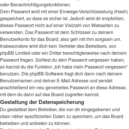
oder Benachrichtigungsfunktionen.
Dein Passwort wird mit einer Einwege-Verschlüsselung (Hash)
gespeichert, so dass es sicher ist. Jedoch wird dir empfohlen,
dieses Passwort nicht auf einer Vielzahl von Webseiten zu
verwenden. Das Passwort ist dein Schlüssel zu deinem
Benutzerkonto für das Board, also geh mit ihm sorgsam um.
Insbesondere wird dich kein Vertreter des Betreibers, von
phpBB Limited oder ein Dritter berechtigterweise nach deinem
Passwort fragen. Solltest du dein Passwort vergessen haben,
so kannst du die Funktion „Ich habe mein Passwort vergessen“
benutzen. Die phpBB-Software fragt dich dann nach deinem
Benutzernamen und deiner E-Mail-Adresse und sendet
anschließend ein neu generiertes Passwort an diese Adresse,
mit dem du dann auf das Board zugreifen kannst.
Gestattung der Datenspeicherung
Du gestattest dem Betreiber, die von dir eingegebenen und
oben näher spezifizierten Daten zu speichern, um das Board
betreiben und anbieten zu können.