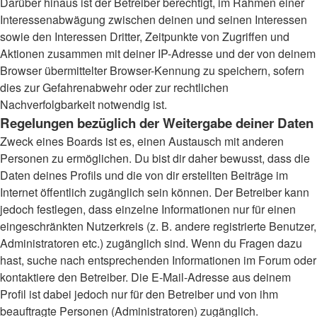
Darüber hinaus ist der Betreiber berechtigt, im Rahmen einer
Interessenabwägung zwischen deinen und seinen Interessen
sowie den Interessen Dritter, Zeitpunkte von Zugriffen und
Aktionen zusammen mit deiner IP-Adresse und der von deinem
Browser übermittelter Browser-Kennung zu speichern, sofern
dies zur Gefahrenabwehr oder zur rechtlichen
Nachverfolgbarkeit notwendig ist.
Regelungen bezüglich der Weitergabe deiner Daten
Zweck eines Boards ist es, einen Austausch mit anderen
Personen zu ermöglichen. Du bist dir daher bewusst, dass die
Daten deines Profils und die von dir erstellten Beiträge im
Internet öffentlich zugänglich sein können. Der Betreiber kann
jedoch festlegen, dass einzelne Informationen nur für einen
eingeschränkten Nutzerkreis (z. B. andere registrierte Benutzer,
Administratoren etc.) zugänglich sind. Wenn du Fragen dazu
hast, suche nach entsprechenden Informationen im Forum oder
kontaktiere den Betreiber. Die E-Mail-Adresse aus deinem
Profil ist dabei jedoch nur für den Betreiber und von ihm
beauftragte Personen (Administratoren) zugänglich.