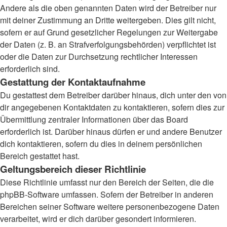
Andere als die oben genannten Daten wird der Betreiber nur
mit deiner Zustimmung an Dritte weitergeben. Dies gilt nicht,
sofern er auf Grund gesetzlicher Regelungen zur Weitergabe
der Daten (z. B. an Strafverfolgungsbehörden) verpflichtet ist
oder die Daten zur Durchsetzung rechtlicher Interessen
erforderlich sind.
Gestattung der Kontaktaufnahme
Du gestattest dem Betreiber darüber hinaus, dich unter den von
dir angegebenen Kontaktdaten zu kontaktieren, sofern dies zur
Übermittlung zentraler Informationen über das Board
erforderlich ist. Darüber hinaus dürfen er und andere Benutzer
dich kontaktieren, sofern du dies in deinem persönlichen
Bereich gestattet hast.
Geltungsbereich dieser Richtlinie
Diese Richtlinie umfasst nur den Bereich der Seiten, die die
phpBB-Software umfassen. Sofern der Betreiber in anderen
Bereichen seiner Software weitere personenbezogene Daten
verarbeitet, wird er dich darüber gesondert informieren.