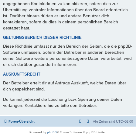
angegebenen Kontaktdaten zu kontaktieren, sofern dies zur
Übermittlung zentraler Informationen über das Board erforderlich
ist. Darüber hinaus dürfen er und andere Benutzer dich
kontaktieren, sofern du dies in deinem persönlichen Bereich
gestattet hast.
GELTUNGSBEREICH DIESER RICHTLINIE
Diese Richtlinie umfasst nur den Bereich der Seiten, die die phpBB-
Software umfassen. Sofern der Betreiber in anderen Bereichen
seiner Software weitere personenbezogene Daten verarbeitet, wird
er dich darüber gesondert informieren.
AUSKUNFTSRECHT
Der Betreiber erteilt dir auf Anfrage Auskunft, welche Daten über
dich gespeichert sind.
Du kannst jederzeit die Löschung bzw. Sperrung deiner Daten
verlangen. Kontaktiere hierzu bitte den Betreiber.
Foren-Übersicht
Alle Zeiten sind
UTC+02:00
Powered by
phpBB
® Forum Software © phpBB Limited