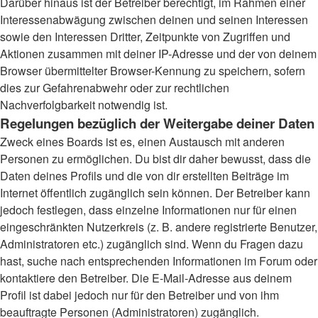
Darüber hinaus ist der Betreiber berechtigt, im Rahmen einer
Interessenabwägung zwischen deinen und seinen Interessen
sowie den Interessen Dritter, Zeitpunkte von Zugriffen und
Aktionen zusammen mit deiner IP-Adresse und der von deinem
Browser übermittelter Browser-Kennung zu speichern, sofern
dies zur Gefahrenabwehr oder zur rechtlichen
Nachverfolgbarkeit notwendig ist.
Regelungen bezüglich der Weitergabe deiner Daten
Zweck eines Boards ist es, einen Austausch mit anderen
Personen zu ermöglichen. Du bist dir daher bewusst, dass die
Daten deines Profils und die von dir erstellten Beiträge im
Internet öffentlich zugänglich sein können. Der Betreiber kann
jedoch festlegen, dass einzelne Informationen nur für einen
eingeschränkten Nutzerkreis (z. B. andere registrierte Benutzer,
Administratoren etc.) zugänglich sind. Wenn du Fragen dazu
hast, suche nach entsprechenden Informationen im Forum oder
kontaktiere den Betreiber. Die E-Mail-Adresse aus deinem
Profil ist dabei jedoch nur für den Betreiber und von ihm
beauftragte Personen (Administratoren) zugänglich.