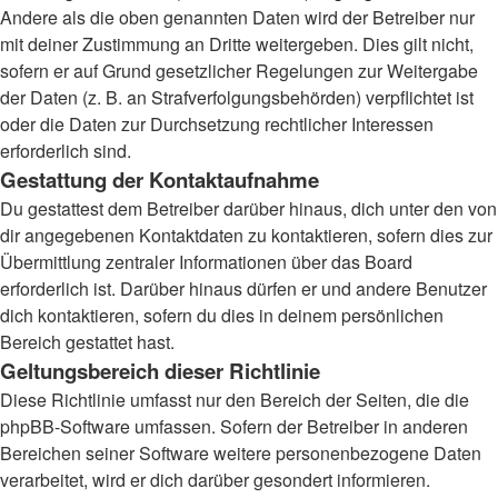
Andere als die oben genannten Daten wird der Betreiber nur
mit deiner Zustimmung an Dritte weitergeben. Dies gilt nicht,
sofern er auf Grund gesetzlicher Regelungen zur Weitergabe
der Daten (z. B. an Strafverfolgungsbehörden) verpflichtet ist
oder die Daten zur Durchsetzung rechtlicher Interessen
erforderlich sind.
Gestattung der Kontaktaufnahme
Du gestattest dem Betreiber darüber hinaus, dich unter den von
dir angegebenen Kontaktdaten zu kontaktieren, sofern dies zur
Übermittlung zentraler Informationen über das Board
erforderlich ist. Darüber hinaus dürfen er und andere Benutzer
dich kontaktieren, sofern du dies in deinem persönlichen
Bereich gestattet hast.
Geltungsbereich dieser Richtlinie
Diese Richtlinie umfasst nur den Bereich der Seiten, die die
phpBB-Software umfassen. Sofern der Betreiber in anderen
Bereichen seiner Software weitere personenbezogene Daten
verarbeitet, wird er dich darüber gesondert informieren.