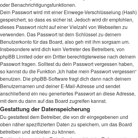
oder Benachrichtigungsfunktionen.
Dein Passwort wird mit einer Einwege-Verschlüsselung (Hash)
gespeichert, so dass es sicher ist. Jedoch wird dir empfohlen,
dieses Passwort nicht auf einer Vielzahl von Webseiten zu
verwenden. Das Passwort ist dein Schlüssel zu deinem
Benutzerkonto für das Board, also geh mit ihm sorgsam um.
Insbesondere wird dich kein Vertreter des Betreibers, von
phpBB Limited oder ein Dritter berechtigterweise nach deinem
Passwort fragen. Solltest du dein Passwort vergessen haben,
so kannst du die Funktion „Ich habe mein Passwort vergessen“
benutzen. Die phpBB-Software fragt dich dann nach deinem
Benutzernamen und deiner E-Mail-Adresse und sendet
anschließend ein neu generiertes Passwort an diese Adresse,
mit dem du dann auf das Board zugreifen kannst.
Gestattung der Datenspeicherung
Du gestattest dem Betreiber, die von dir eingegebenen und
oben näher spezifizierten Daten zu speichern, um das Board
betreiben und anbieten zu können.