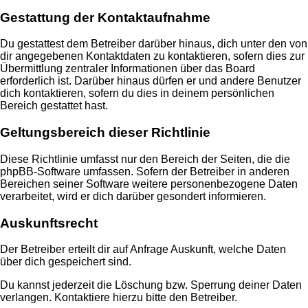
Gestattung der Kontaktaufnahme
Du gestattest dem Betreiber darüber hinaus, dich unter den von
dir angegebenen Kontaktdaten zu kontaktieren, sofern dies zur
Übermittlung zentraler Informationen über das Board
erforderlich ist. Darüber hinaus dürfen er und andere Benutzer
dich kontaktieren, sofern du dies in deinem persönlichen
Bereich gestattet hast.
Geltungsbereich dieser Richtlinie
Diese Richtlinie umfasst nur den Bereich der Seiten, die die
phpBB-Software umfassen. Sofern der Betreiber in anderen
Bereichen seiner Software weitere personenbezogene Daten
verarbeitet, wird er dich darüber gesondert informieren.
Auskunftsrecht
Der Betreiber erteilt dir auf Anfrage Auskunft, welche Daten
über dich gespeichert sind.
Du kannst jederzeit die Löschung bzw. Sperrung deiner Daten
verlangen. Kontaktiere hierzu bitte den Betreiber.