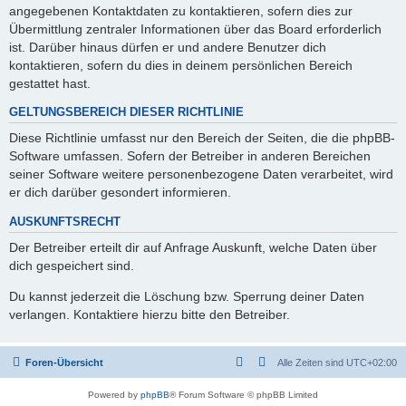
angegebenen Kontaktdaten zu kontaktieren, sofern dies zur
Übermittlung zentraler Informationen über das Board erforderlich
ist. Darüber hinaus dürfen er und andere Benutzer dich
kontaktieren, sofern du dies in deinem persönlichen Bereich
gestattet hast.
GELTUNGSBEREICH DIESER RICHTLINIE
Diese Richtlinie umfasst nur den Bereich der Seiten, die die phpBB-
Software umfassen. Sofern der Betreiber in anderen Bereichen
seiner Software weitere personenbezogene Daten verarbeitet, wird
er dich darüber gesondert informieren.
AUSKUNFTSRECHT
Der Betreiber erteilt dir auf Anfrage Auskunft, welche Daten über
dich gespeichert sind.
Du kannst jederzeit die Löschung bzw. Sperrung deiner Daten
verlangen. Kontaktiere hierzu bitte den Betreiber.
Foren-Übersicht
Alle Zeiten sind
UTC+02:00
Powered by
phpBB
® Forum Software © phpBB Limited