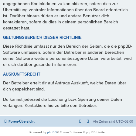
angegebenen Kontaktdaten zu kontaktieren, sofern dies zur
Übermittlung zentraler Informationen über das Board erforderlich
ist. Darüber hinaus dürfen er und andere Benutzer dich
kontaktieren, sofern du dies in deinem persönlichen Bereich
gestattet hast.
GELTUNGSBEREICH DIESER RICHTLINIE
Diese Richtlinie umfasst nur den Bereich der Seiten, die die phpBB-
Software umfassen. Sofern der Betreiber in anderen Bereichen
seiner Software weitere personenbezogene Daten verarbeitet, wird
er dich darüber gesondert informieren.
AUSKUNFTSRECHT
Der Betreiber erteilt dir auf Anfrage Auskunft, welche Daten über
dich gespeichert sind.
Du kannst jederzeit die Löschung bzw. Sperrung deiner Daten
verlangen. Kontaktiere hierzu bitte den Betreiber.
Foren-Übersicht
Alle Zeiten sind
UTC+02:00
Powered by
phpBB
® Forum Software © phpBB Limited