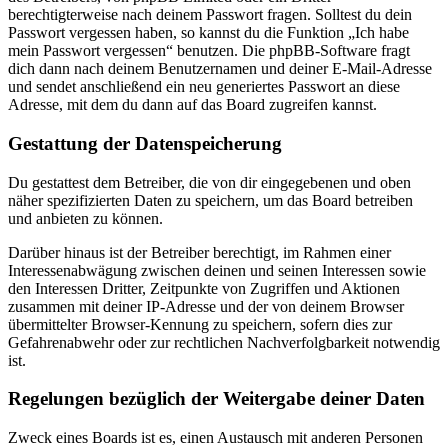
berechtigterweise nach deinem Passwort fragen. Solltest du dein
Passwort vergessen haben, so kannst du die Funktion „Ich habe
mein Passwort vergessen“ benutzen. Die phpBB-Software fragt
dich dann nach deinem Benutzernamen und deiner E-Mail-Adresse
und sendet anschließend ein neu generiertes Passwort an diese
Adresse, mit dem du dann auf das Board zugreifen kannst.
Gestattung der Datenspeicherung
Du gestattest dem Betreiber, die von dir eingegebenen und oben
näher spezifizierten Daten zu speichern, um das Board betreiben
und anbieten zu können.
Darüber hinaus ist der Betreiber berechtigt, im Rahmen einer
Interessenabwägung zwischen deinen und seinen Interessen sowie
den Interessen Dritter, Zeitpunkte von Zugriffen und Aktionen
zusammen mit deiner IP-Adresse und der von deinem Browser
übermittelter Browser-Kennung zu speichern, sofern dies zur
Gefahrenabwehr oder zur rechtlichen Nachverfolgbarkeit notwendig
ist.
Regelungen bezüglich der Weitergabe deiner Daten
Zweck eines Boards ist es, einen Austausch mit anderen Personen