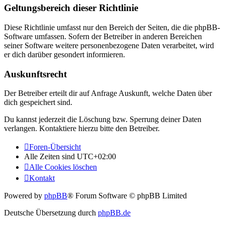
Geltungsbereich dieser Richtlinie
Diese Richtlinie umfasst nur den Bereich der Seiten, die die phpBB-
Software umfassen. Sofern der Betreiber in anderen Bereichen
seiner Software weitere personenbezogene Daten verarbeitet, wird
er dich darüber gesondert informieren.
Auskunftsrecht
Der Betreiber erteilt dir auf Anfrage Auskunft, welche Daten über
dich gespeichert sind.
Du kannst jederzeit die Löschung bzw. Sperrung deiner Daten
verlangen. Kontaktiere hierzu bitte den Betreiber.
Foren-Übersicht
Alle Zeiten sind
UTC+02:00
Alle Cookies löschen
Kontakt
Powered by
phpBB
® Forum Software © phpBB Limited
Deutsche Übersetzung durch
phpBB.de