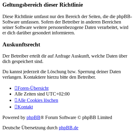
Geltungsbereich dieser Richtlinie
Diese Richtlinie umfasst nur den Bereich der Seiten, die die phpBB-
Software umfassen. Sofern der Betreiber in anderen Bereichen
seiner Software weitere personenbezogene Daten verarbeitet, wird
er dich darüber gesondert informieren.
Auskunftsrecht
Der Betreiber erteilt dir auf Anfrage Auskunft, welche Daten über
dich gespeichert sind.
Du kannst jederzeit die Löschung bzw. Sperrung deiner Daten
verlangen. Kontaktiere hierzu bitte den Betreiber.
Foren-Übersicht
Alle Zeiten sind
UTC+02:00
Alle Cookies löschen
Kontakt
Powered by
phpBB
® Forum Software © phpBB Limited
Deutsche Übersetzung durch
phpBB.de