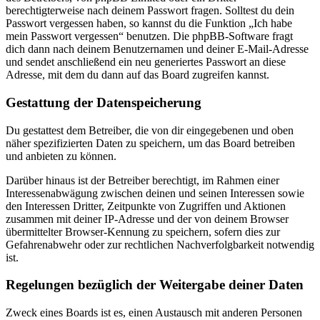
berechtigterweise nach deinem Passwort fragen. Solltest du dein
Passwort vergessen haben, so kannst du die Funktion „Ich habe
mein Passwort vergessen“ benutzen. Die phpBB-Software fragt
dich dann nach deinem Benutzernamen und deiner E-Mail-Adresse
und sendet anschließend ein neu generiertes Passwort an diese
Adresse, mit dem du dann auf das Board zugreifen kannst.
Gestattung der Datenspeicherung
Du gestattest dem Betreiber, die von dir eingegebenen und oben
näher spezifizierten Daten zu speichern, um das Board betreiben
und anbieten zu können.
Darüber hinaus ist der Betreiber berechtigt, im Rahmen einer
Interessenabwägung zwischen deinen und seinen Interessen sowie
den Interessen Dritter, Zeitpunkte von Zugriffen und Aktionen
zusammen mit deiner IP-Adresse und der von deinem Browser
übermittelter Browser-Kennung zu speichern, sofern dies zur
Gefahrenabwehr oder zur rechtlichen Nachverfolgbarkeit notwendig
ist.
Regelungen bezüglich der Weitergabe deiner Daten
Zweck eines Boards ist es, einen Austausch mit anderen Personen