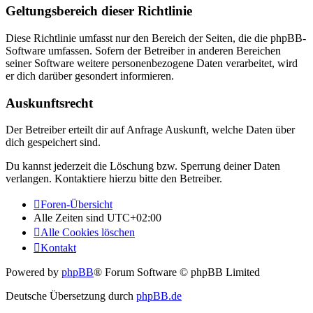
Geltungsbereich dieser Richtlinie
Diese Richtlinie umfasst nur den Bereich der Seiten, die die phpBB-
Software umfassen. Sofern der Betreiber in anderen Bereichen
seiner Software weitere personenbezogene Daten verarbeitet, wird
er dich darüber gesondert informieren.
Auskunftsrecht
Der Betreiber erteilt dir auf Anfrage Auskunft, welche Daten über
dich gespeichert sind.
Du kannst jederzeit die Löschung bzw. Sperrung deiner Daten
verlangen. Kontaktiere hierzu bitte den Betreiber.
Foren-Übersicht
Alle Zeiten sind
UTC+02:00
Alle Cookies löschen
Kontakt
Powered by
phpBB
® Forum Software © phpBB Limited
Deutsche Übersetzung durch
phpBB.de