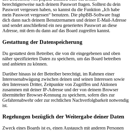
berechtigterweise nach deinem Passwort fragen. Solltest du dein
Passwort vergessen haben, so kannst du die Funktion „Ich habe
mein Passwort vergessen“ benutzen. Die phpBB-Software fragt
dich dann nach deinem Benutzernamen und deiner E-Mail-Adresse
und sendet anschließend ein neu generiertes Passwort an diese
Adresse, mit dem du dann auf das Board zugreifen kannst.
Gestattung der Datenspeicherung
Du gestattest dem Betreiber, die von dir eingegebenen und oben
näher spezifizierten Daten zu speichern, um das Board betreiben
und anbieten zu können.
Darüber hinaus ist der Betreiber berechtigt, im Rahmen einer
Interessenabwägung zwischen deinen und seinen Interessen sowie
den Interessen Dritter, Zeitpunkte von Zugriffen und Aktionen
zusammen mit deiner IP-Adresse und der von deinem Browser
übermittelter Browser-Kennung zu speichern, sofern dies zur
Gefahrenabwehr oder zur rechtlichen Nachverfolgbarkeit notwendig
ist.
Regelungen bezüglich der Weitergabe deiner Daten
Zweck eines Boards ist es, einen Austausch mit anderen Personen