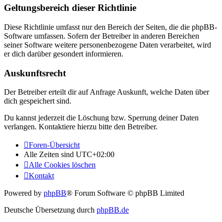
Geltungsbereich dieser Richtlinie
Diese Richtlinie umfasst nur den Bereich der Seiten, die die phpBB-
Software umfassen. Sofern der Betreiber in anderen Bereichen
seiner Software weitere personenbezogene Daten verarbeitet, wird
er dich darüber gesondert informieren.
Auskunftsrecht
Der Betreiber erteilt dir auf Anfrage Auskunft, welche Daten über
dich gespeichert sind.
Du kannst jederzeit die Löschung bzw. Sperrung deiner Daten
verlangen. Kontaktiere hierzu bitte den Betreiber.
Foren-Übersicht
Alle Zeiten sind
UTC+02:00
Alle Cookies löschen
Kontakt
Powered by
phpBB
® Forum Software © phpBB Limited
Deutsche Übersetzung durch
phpBB.de