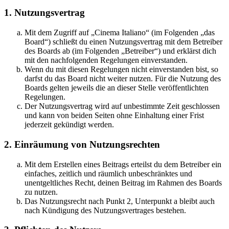
1. Nutzungsvertrag
Mit dem Zugriff auf „Cinema Italiano“ (im Folgenden „das
Board“) schließt du einen Nutzungsvertrag mit dem Betreiber
des Boards ab (im Folgenden „Betreiber“) und erklärst dich
mit den nachfolgenden Regelungen einverstanden.
Wenn du mit diesen Regelungen nicht einverstanden bist, so
darfst du das Board nicht weiter nutzen. Für die Nutzung des
Boards gelten jeweils die an dieser Stelle veröffentlichten
Regelungen.
Der Nutzungsvertrag wird auf unbestimmte Zeit geschlossen
und kann von beiden Seiten ohne Einhaltung einer Frist
jederzeit gekündigt werden.
2. Einräumung von Nutzungsrechten
Mit dem Erstellen eines Beitrags erteilst du dem Betreiber ein
einfaches, zeitlich und räumlich unbeschränktes und
unentgeltliches Recht, deinen Beitrag im Rahmen des Boards
zu nutzen.
Das Nutzungsrecht nach Punkt 2, Unterpunkt a bleibt auch
nach Kündigung des Nutzungsvertrages bestehen.