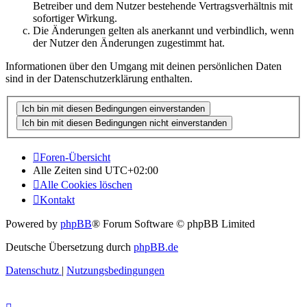
Betreiber und dem Nutzer bestehende Vertragsverhältnis mit
sofortiger Wirkung.
Die Änderungen gelten als anerkannt und verbindlich, wenn
der Nutzer den Änderungen zugestimmt hat.
Informationen über den Umgang mit deinen persönlichen Daten
sind in der Datenschutzerklärung enthalten.
Foren-Übersicht
Alle Zeiten sind
UTC+02:00
Alle Cookies löschen
Kontakt
Powered by
phpBB
® Forum Software © phpBB Limited
Deutsche Übersetzung durch
phpBB.de
Datenschutz
|
Nutzungsbedingungen