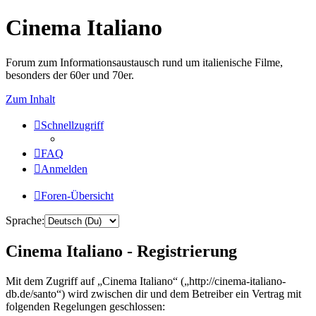
Cinema Italiano
Forum zum Informationsaustausch rund um italienische Filme,
besonders der 60er und 70er.
Zum Inhalt
Schnellzugriff
FAQ
Anmelden
Foren-Übersicht
Sprache:
Cinema Italiano - Registrierung
Mit dem Zugriff auf „Cinema Italiano“ („http://cinema-italiano-
db.de/santo“) wird zwischen dir und dem Betreiber ein Vertrag mit
folgenden Regelungen geschlossen: