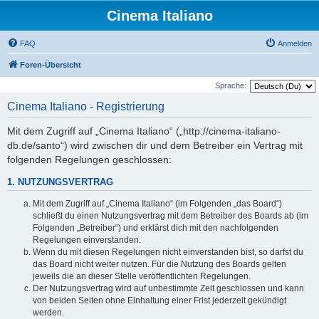
Cinema Italiano
FAQ
Anmelden
Foren-Übersicht
Sprache:
Cinema Italiano - Registrierung
Mit dem Zugriff auf „Cinema Italiano“ („http://cinema-italiano-
db.de/santo“) wird zwischen dir und dem Betreiber ein Vertrag mit
folgenden Regelungen geschlossen:
1. NUTZUNGSVERTRAG
Mit dem Zugriff auf „Cinema Italiano“ (im Folgenden „das Board“)
schließt du einen Nutzungsvertrag mit dem Betreiber des Boards ab (im
Folgenden „Betreiber“) und erklärst dich mit den nachfolgenden
Regelungen einverstanden.
Wenn du mit diesen Regelungen nicht einverstanden bist, so darfst du
das Board nicht weiter nutzen. Für die Nutzung des Boards gelten
jeweils die an dieser Stelle veröffentlichten Regelungen.
Der Nutzungsvertrag wird auf unbestimmte Zeit geschlossen und kann
von beiden Seiten ohne Einhaltung einer Frist jederzeit gekündigt
werden.