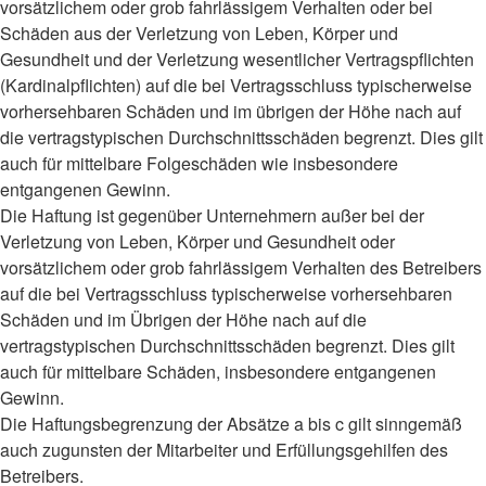
vorsätzlichem oder grob fahrlässigem Verhalten oder bei
Schäden aus der Verletzung von Leben, Körper und
Gesundheit und der Verletzung wesentlicher Vertragspflichten
(Kardinalpflichten) auf die bei Vertragsschluss typischerweise
vorhersehbaren Schäden und im übrigen der Höhe nach auf
die vertragstypischen Durchschnittsschäden begrenzt. Dies gilt
auch für mittelbare Folgeschäden wie insbesondere
entgangenen Gewinn.
Die Haftung ist gegenüber Unternehmern außer bei der
Verletzung von Leben, Körper und Gesundheit oder
vorsätzlichem oder grob fahrlässigem Verhalten des Betreibers
auf die bei Vertragsschluss typischerweise vorhersehbaren
Schäden und im Übrigen der Höhe nach auf die
vertragstypischen Durchschnittsschäden begrenzt. Dies gilt
auch für mittelbare Schäden, insbesondere entgangenen
Gewinn.
Die Haftungsbegrenzung der Absätze a bis c gilt sinngemäß
auch zugunsten der Mitarbeiter und Erfüllungsgehilfen des
Betreibers.