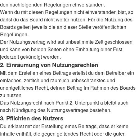
den nachfolgenden Regelungen einverstanden.
Wenn du mit diesen Regelungen nicht einverstanden bist, so
darfst du das Board nicht weiter nutzen. Für die Nutzung des
Boards gelten jeweils die an dieser Stelle veröffentlichten
Regelungen.
Der Nutzungsvertrag wird auf unbestimmte Zeit geschlossen
und kann von beiden Seiten ohne Einhaltung einer Frist
jederzeit gekündigt werden.
2. Einräumung von Nutzungsrechten
Mit dem Erstellen eines Beitrags erteilst du dem Betreiber ein
einfaches, zeitlich und räumlich unbeschränktes und
unentgeltliches Recht, deinen Beitrag im Rahmen des Boards
zu nutzen.
Das Nutzungsrecht nach Punkt 2, Unterpunkt a bleibt auch
nach Kündigung des Nutzungsvertrages bestehen.
3. Pflichten des Nutzers
Du erklärst mit der Erstellung eines Beitrags, dass er keine
Inhalte enthält, die gegen geltendes Recht oder die guten