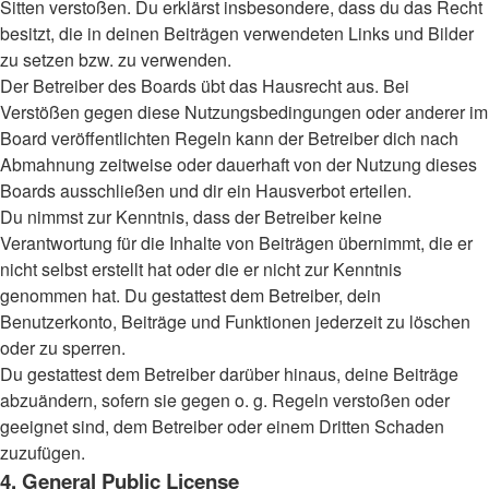
Sitten verstoßen. Du erklärst insbesondere, dass du das Recht
besitzt, die in deinen Beiträgen verwendeten Links und Bilder
zu setzen bzw. zu verwenden.
Der Betreiber des Boards übt das Hausrecht aus. Bei
Verstößen gegen diese Nutzungsbedingungen oder anderer im
Board veröffentlichten Regeln kann der Betreiber dich nach
Abmahnung zeitweise oder dauerhaft von der Nutzung dieses
Boards ausschließen und dir ein Hausverbot erteilen.
Du nimmst zur Kenntnis, dass der Betreiber keine
Verantwortung für die Inhalte von Beiträgen übernimmt, die er
nicht selbst erstellt hat oder die er nicht zur Kenntnis
genommen hat. Du gestattest dem Betreiber, dein
Benutzerkonto, Beiträge und Funktionen jederzeit zu löschen
oder zu sperren.
Du gestattest dem Betreiber darüber hinaus, deine Beiträge
abzuändern, sofern sie gegen o. g. Regeln verstoßen oder
geeignet sind, dem Betreiber oder einem Dritten Schaden
zuzufügen.
4. General Public License