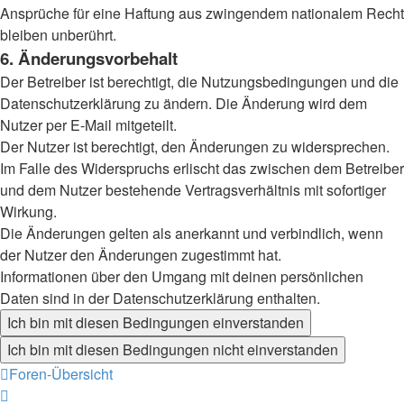
Ansprüche für eine Haftung aus zwingendem nationalem Recht
bleiben unberührt.
6. Änderungsvorbehalt
Der Betreiber ist berechtigt, die Nutzungsbedingungen und die
Datenschutzerklärung zu ändern. Die Änderung wird dem
Nutzer per E-Mail mitgeteilt.
Der Nutzer ist berechtigt, den Änderungen zu widersprechen.
Im Falle des Widerspruchs erlischt das zwischen dem Betreiber
und dem Nutzer bestehende Vertragsverhältnis mit sofortiger
Wirkung.
Die Änderungen gelten als anerkannt und verbindlich, wenn
der Nutzer den Änderungen zugestimmt hat.
Informationen über den Umgang mit deinen persönlichen
Daten sind in der Datenschutzerklärung enthalten.
Foren-Übersicht