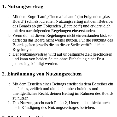
1. Nutzungsvertrag
Mit dem Zugriff auf „Cinema Italiano“ (im Folgenden „das
Board“) schließt du einen Nutzungsvertrag mit dem Betreiber
des Boards ab (im Folgenden „Betreiber“) und erklärst dich
mit den nachfolgenden Regelungen einverstanden.
Wenn du mit diesen Regelungen nicht einverstanden bist, so
darfst du das Board nicht weiter nutzen. Für die Nutzung des
Boards gelten jeweils die an dieser Stelle veröffentlichten
Regelungen.
Der Nutzungsvertrag wird auf unbestimmte Zeit geschlossen
und kann von beiden Seiten ohne Einhaltung einer Frist
jederzeit gekündigt werden.
2. Einräumung von Nutzungsrechten
Mit dem Erstellen eines Beitrags erteilst du dem Betreiber ein
einfaches, zeitlich und räumlich unbeschränktes und
unentgeltliches Recht, deinen Beitrag im Rahmen des Boards
zu nutzen.
Das Nutzungsrecht nach Punkt 2, Unterpunkt a bleibt auch
nach Kündigung des Nutzungsvertrages bestehen.