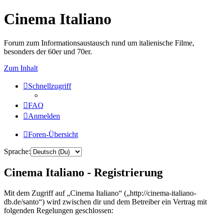
Cinema Italiano
Forum zum Informationsaustausch rund um italienische Filme,
besonders der 60er und 70er.
Zum Inhalt
Schnellzugriff
FAQ
Anmelden
Foren-Übersicht
Sprache:
Cinema Italiano - Registrierung
Mit dem Zugriff auf „Cinema Italiano“ („http://cinema-italiano-
db.de/santo“) wird zwischen dir und dem Betreiber ein Vertrag mit
folgenden Regelungen geschlossen: