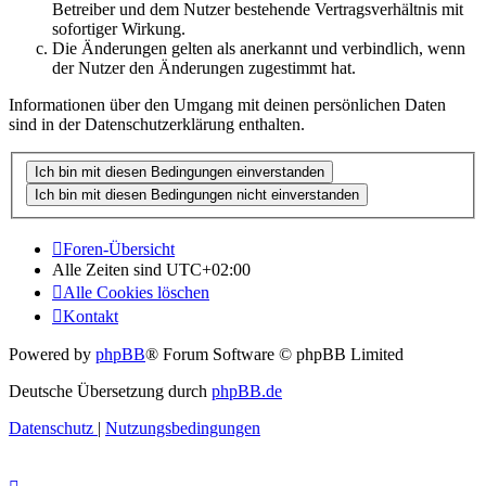
Betreiber und dem Nutzer bestehende Vertragsverhältnis mit
sofortiger Wirkung.
Die Änderungen gelten als anerkannt und verbindlich, wenn
der Nutzer den Änderungen zugestimmt hat.
Informationen über den Umgang mit deinen persönlichen Daten
sind in der Datenschutzerklärung enthalten.
Foren-Übersicht
Alle Zeiten sind
UTC+02:00
Alle Cookies löschen
Kontakt
Powered by
phpBB
® Forum Software © phpBB Limited
Deutsche Übersetzung durch
phpBB.de
Datenschutz
|
Nutzungsbedingungen