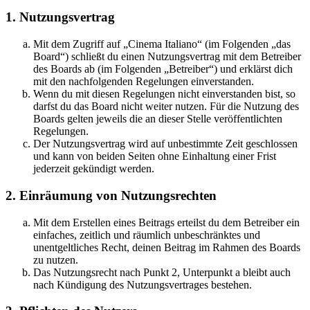
1. Nutzungsvertrag
Mit dem Zugriff auf „Cinema Italiano“ (im Folgenden „das
Board“) schließt du einen Nutzungsvertrag mit dem Betreiber
des Boards ab (im Folgenden „Betreiber“) und erklärst dich
mit den nachfolgenden Regelungen einverstanden.
Wenn du mit diesen Regelungen nicht einverstanden bist, so
darfst du das Board nicht weiter nutzen. Für die Nutzung des
Boards gelten jeweils die an dieser Stelle veröffentlichten
Regelungen.
Der Nutzungsvertrag wird auf unbestimmte Zeit geschlossen
und kann von beiden Seiten ohne Einhaltung einer Frist
jederzeit gekündigt werden.
2. Einräumung von Nutzungsrechten
Mit dem Erstellen eines Beitrags erteilst du dem Betreiber ein
einfaches, zeitlich und räumlich unbeschränktes und
unentgeltliches Recht, deinen Beitrag im Rahmen des Boards
zu nutzen.
Das Nutzungsrecht nach Punkt 2, Unterpunkt a bleibt auch
nach Kündigung des Nutzungsvertrages bestehen.