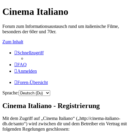
Cinema Italiano
Forum zum Informationsaustausch rund um italienische Filme,
besonders der 60er und 70er.
Zum Inhalt
Schnellzugriff
FAQ
Anmelden
Foren-Übersicht
Sprache:
Cinema Italiano - Registrierung
Mit dem Zugriff auf „Cinema Italiano“ („http://cinema-italiano-
db.de/santo“) wird zwischen dir und dem Betreiber ein Vertrag mit
folgenden Regelungen geschlossen: