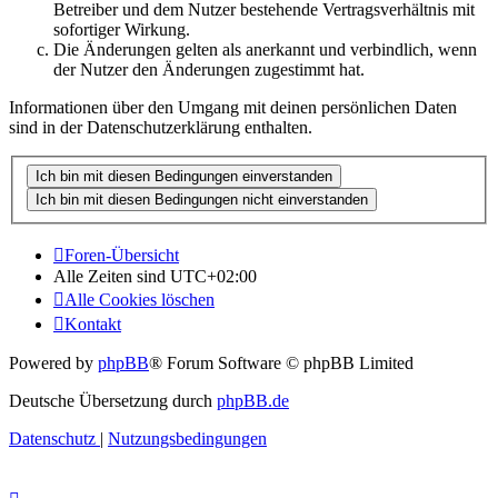
Betreiber und dem Nutzer bestehende Vertragsverhältnis mit
sofortiger Wirkung.
Die Änderungen gelten als anerkannt und verbindlich, wenn
der Nutzer den Änderungen zugestimmt hat.
Informationen über den Umgang mit deinen persönlichen Daten
sind in der Datenschutzerklärung enthalten.
Foren-Übersicht
Alle Zeiten sind
UTC+02:00
Alle Cookies löschen
Kontakt
Powered by
phpBB
® Forum Software © phpBB Limited
Deutsche Übersetzung durch
phpBB.de
Datenschutz
|
Nutzungsbedingungen