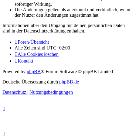
sofortiger Wirkung.
Die Änderungen gelten als anerkannt und verbindlich, wenn
der Nutzer den Änderungen zugestimmt hat.
Informationen über den Umgang mit deinen persönlichen Daten
sind in der Datenschutzerklärung enthalten.
Foren-Übersicht
Alle Zeiten sind
UTC+02:00
Alle Cookies löschen
Kontakt
Powered by
phpBB
® Forum Software © phpBB Limited
Deutsche Übersetzung durch
phpBB.de
Datenschutz
|
Nutzungsbedingungen