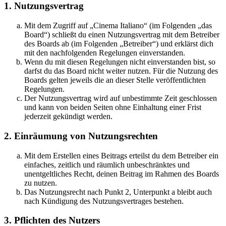
1. Nutzungsvertrag
Mit dem Zugriff auf „Cinema Italiano“ (im Folgenden „das
Board“) schließt du einen Nutzungsvertrag mit dem Betreiber
des Boards ab (im Folgenden „Betreiber“) und erklärst dich
mit den nachfolgenden Regelungen einverstanden.
Wenn du mit diesen Regelungen nicht einverstanden bist, so
darfst du das Board nicht weiter nutzen. Für die Nutzung des
Boards gelten jeweils die an dieser Stelle veröffentlichten
Regelungen.
Der Nutzungsvertrag wird auf unbestimmte Zeit geschlossen
und kann von beiden Seiten ohne Einhaltung einer Frist
jederzeit gekündigt werden.
2. Einräumung von Nutzungsrechten
Mit dem Erstellen eines Beitrags erteilst du dem Betreiber ein
einfaches, zeitlich und räumlich unbeschränktes und
unentgeltliches Recht, deinen Beitrag im Rahmen des Boards
zu nutzen.
Das Nutzungsrecht nach Punkt 2, Unterpunkt a bleibt auch
nach Kündigung des Nutzungsvertrages bestehen.
3. Pflichten des Nutzers