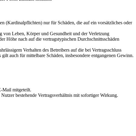
 (Kardinalpflichten) nur für Schäden, die auf ein vorsätzliches oder
ung von Leben, Körper und Gesundheit und der Verletzung
 der Höhe nach auf die vertragstypischen Durchschnittsschäden
rlässigem Verhalten des Betreibers auf die bei Vertragsschluss
 gilt auch für mittelbare Schäden, insbesondere entgangenen Gewinn.
Mail mitgeteilt.
Nutzer bestehende Vertragsverhältnis mit sofortiger Wirkung.