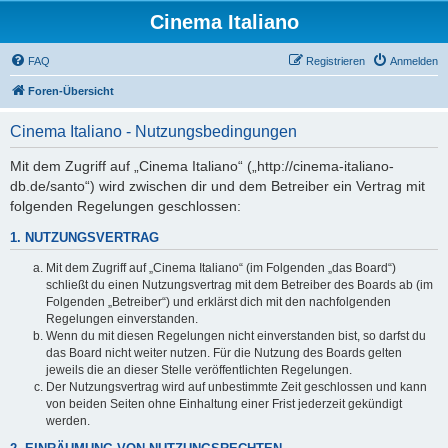
Cinema Italiano
FAQ
Registrieren
Anmelden
Foren-Übersicht
Cinema Italiano - Nutzungsbedingungen
Mit dem Zugriff auf „Cinema Italiano“ („http://cinema-italiano-
db.de/santo“) wird zwischen dir und dem Betreiber ein Vertrag mit
folgenden Regelungen geschlossen:
1. NUTZUNGSVERTRAG
Mit dem Zugriff auf „Cinema Italiano“ (im Folgenden „das Board“)
schließt du einen Nutzungsvertrag mit dem Betreiber des Boards ab (im
Folgenden „Betreiber“) und erklärst dich mit den nachfolgenden
Regelungen einverstanden.
Wenn du mit diesen Regelungen nicht einverstanden bist, so darfst du
das Board nicht weiter nutzen. Für die Nutzung des Boards gelten
jeweils die an dieser Stelle veröffentlichten Regelungen.
Der Nutzungsvertrag wird auf unbestimmte Zeit geschlossen und kann
von beiden Seiten ohne Einhaltung einer Frist jederzeit gekündigt
werden.