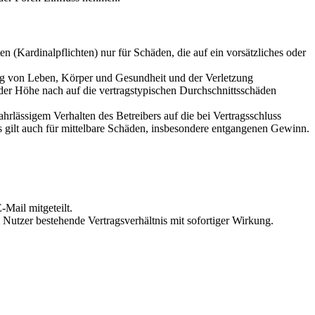
 (Kardinalpflichten) nur für Schäden, die auf ein vorsätzliches oder
ung von Leben, Körper und Gesundheit und der Verletzung
 der Höhe nach auf die vertragstypischen Durchschnittsschäden
rlässigem Verhalten des Betreibers auf die bei Vertragsschluss
 gilt auch für mittelbare Schäden, insbesondere entgangenen Gewinn.
Mail mitgeteilt.
Nutzer bestehende Vertragsverhältnis mit sofortiger Wirkung.