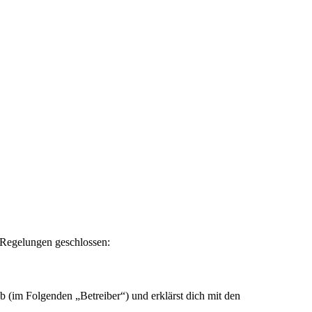
n Regelungen geschlossen:
 (im Folgenden „Betreiber“) und erklärst dich mit den