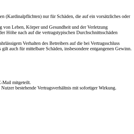
 (Kardinalpflichten) nur für Schäden, die auf ein vorsätzliches oder
ung von Leben, Körper und Gesundheit und der Verletzung
 der Höhe nach auf die vertragstypischen Durchschnittsschäden
rlässigem Verhalten des Betreibers auf die bei Vertragsschluss
 gilt auch für mittelbare Schäden, insbesondere entgangenen Gewinn.
Mail mitgeteilt.
Nutzer bestehende Vertragsverhältnis mit sofortiger Wirkung.