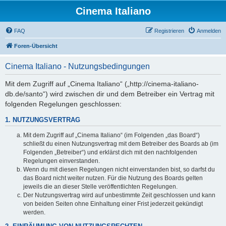
Cinema Italiano
FAQ
Registrieren
Anmelden
Foren-Übersicht
Cinema Italiano - Nutzungsbedingungen
Mit dem Zugriff auf „Cinema Italiano“ („http://cinema-italiano-
db.de/santo“) wird zwischen dir und dem Betreiber ein Vertrag mit
folgenden Regelungen geschlossen:
1. NUTZUNGSVERTRAG
Mit dem Zugriff auf „Cinema Italiano“ (im Folgenden „das Board“)
schließt du einen Nutzungsvertrag mit dem Betreiber des Boards ab (im
Folgenden „Betreiber“) und erklärst dich mit den nachfolgenden
Regelungen einverstanden.
Wenn du mit diesen Regelungen nicht einverstanden bist, so darfst du
das Board nicht weiter nutzen. Für die Nutzung des Boards gelten
jeweils die an dieser Stelle veröffentlichten Regelungen.
Der Nutzungsvertrag wird auf unbestimmte Zeit geschlossen und kann
von beiden Seiten ohne Einhaltung einer Frist jederzeit gekündigt
werden.