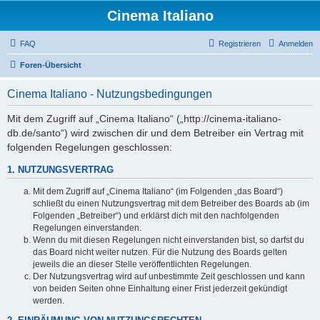
Cinema Italiano
FAQ
Registrieren
Anmelden
Foren-Übersicht
Cinema Italiano - Nutzungsbedingungen
Mit dem Zugriff auf „Cinema Italiano“ („http://cinema-italiano-
db.de/santo“) wird zwischen dir und dem Betreiber ein Vertrag mit
folgenden Regelungen geschlossen:
1. NUTZUNGSVERTRAG
Mit dem Zugriff auf „Cinema Italiano“ (im Folgenden „das Board“)
schließt du einen Nutzungsvertrag mit dem Betreiber des Boards ab (im
Folgenden „Betreiber“) und erklärst dich mit den nachfolgenden
Regelungen einverstanden.
Wenn du mit diesen Regelungen nicht einverstanden bist, so darfst du
das Board nicht weiter nutzen. Für die Nutzung des Boards gelten
jeweils die an dieser Stelle veröffentlichten Regelungen.
Der Nutzungsvertrag wird auf unbestimmte Zeit geschlossen und kann
von beiden Seiten ohne Einhaltung einer Frist jederzeit gekündigt
werden.