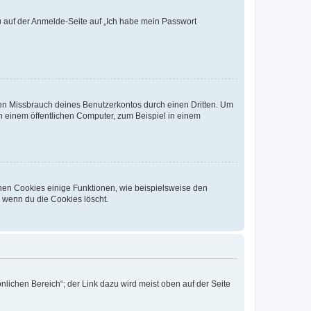
du auf der Anmelde-Seite auf „Ich habe mein Passwort
den Missbrauch deines Benutzerkontos durch einen Dritten. Um
 einem öffentlichen Computer, zum Beispiel in einem
chen Cookies einige Funktionen, wie beispielsweise den
, wenn du die Cookies löscht.
nlichen Bereich“; der Link dazu wird meist oben auf der Seite