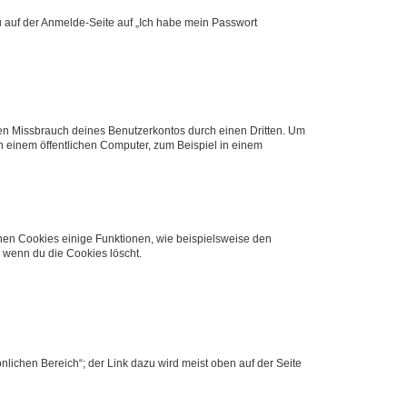
du auf der Anmelde-Seite auf „Ich habe mein Passwort
den Missbrauch deines Benutzerkontos durch einen Dritten. Um
 einem öffentlichen Computer, zum Beispiel in einem
chen Cookies einige Funktionen, wie beispielsweise den
, wenn du die Cookies löscht.
nlichen Bereich“; der Link dazu wird meist oben auf der Seite