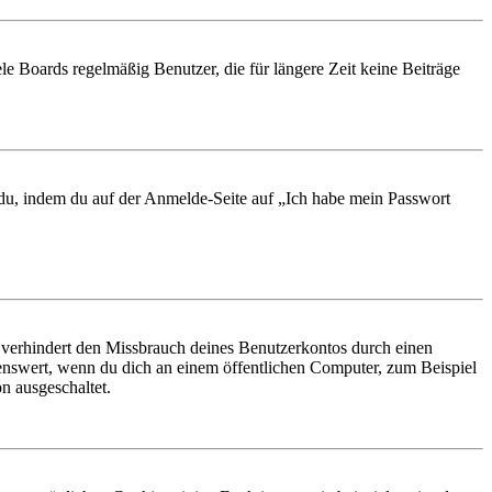
le Boards regelmäßig Benutzer, die für längere Zeit keine Beiträge
t du, indem du auf der Anmelde-Seite auf „Ich habe mein Passwort
 verhindert den Missbrauch deines Benutzerkontos durch einen
nswert, wenn du dich an einem öffentlichen Computer, zum Beispiel
n ausgeschaltet.