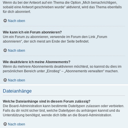
Wenn du bei der Antwort auf ein Thema die Option „Mich benachrichtigen,
sobald eine Antwort geschrieben wurde“ aktivierst, wird das Thema ebenfalls
für dich abonniert.
Nach oben
Wie kann ich ein Forum abonnieren?
Um ein Forum zu abonnieren, verwende im Forum den Link „Forum
abonnieren“, der sich meist am Ende der Seite befindet.
Nach oben
Wie deaktiviere ich meine Abonnements?
Wenn du mehrere Abonnements deaktivieren möchtest, so kannst du dies im
persönlichen Bereich unter „Einstieg“ – „Abonnements verwalten“ machen.
Nach oben
Dateianhänge
Welche Dateianhänge sind in diesem Forum zulässig?
Die Board-Administration kann bestimmte Dateitypen zulassen oder verbieten.
Falls du dir nicht sicher bist, welche Dateitypen du anhängen kannst und du
Unterstützung benötigst, wende dich bitte an die Board-Administration.
Nach oben