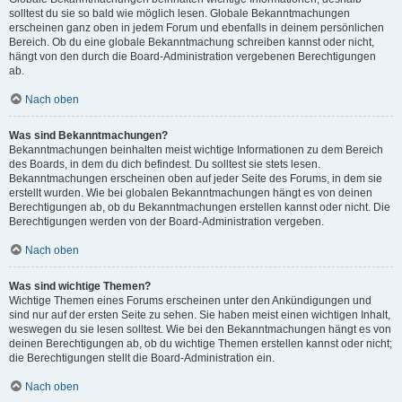
solltest du sie so bald wie möglich lesen. Globale Bekanntmachungen
erscheinen ganz oben in jedem Forum und ebenfalls in deinem persönlichen
Bereich. Ob du eine globale Bekanntmachung schreiben kannst oder nicht,
hängt von den durch die Board-Administration vergebenen Berechtigungen
ab.
Nach oben
Was sind Bekanntmachungen?
Bekanntmachungen beinhalten meist wichtige Informationen zu dem Bereich
des Boards, in dem du dich befindest. Du solltest sie stets lesen.
Bekanntmachungen erscheinen oben auf jeder Seite des Forums, in dem sie
erstellt wurden. Wie bei globalen Bekanntmachungen hängt es von deinen
Berechtigungen ab, ob du Bekanntmachungen erstellen kannst oder nicht. Die
Berechtigungen werden von der Board-Administration vergeben.
Nach oben
Was sind wichtige Themen?
Wichtige Themen eines Forums erscheinen unter den Ankündigungen und
sind nur auf der ersten Seite zu sehen. Sie haben meist einen wichtigen Inhalt,
weswegen du sie lesen solltest. Wie bei den Bekanntmachungen hängt es von
deinen Berechtigungen ab, ob du wichtige Themen erstellen kannst oder nicht;
die Berechtigungen stellt die Board-Administration ein.
Nach oben