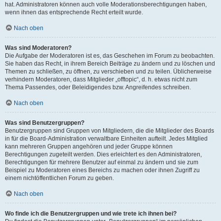
hat. Administratoren können auch volle Moderationsberechtigungen haben,
wenn ihnen das entsprechende Recht erteilt wurde.
Nach oben
Was sind Moderatoren?
Die Aufgabe der Moderatoren ist es, das Geschehen im Forum zu beobachten.
Sie haben das Recht, in ihrem Bereich Beiträge zu ändern und zu löschen und
Themen zu schließen, zu öffnen, zu verschieben und zu teilen. Üblicherweise
verhindern Moderatoren, dass Mitglieder „offtopic“, d. h. etwas nicht zum
Thema Passendes, oder Beleidigendes bzw. Angreifendes schreiben.
Nach oben
Was sind Benutzergruppen?
Benutzergruppen sind Gruppen von Mitgliedern, die die Mitglieder des Boards
in für die Board-Administration verwaltbare Einheiten aufteilt. Jedes Mitglied
kann mehreren Gruppen angehören und jeder Gruppe können
Berechtigungen zugeteilt werden. Dies erleichtert es den Administratoren,
Berechtigungen für mehrere Benutzer auf einmal zu ändern und sie zum
Beispiel zu Moderatoren eines Bereichs zu machen oder ihnen Zugriff zu
einem nichtöffentlichen Forum zu geben.
Nach oben
Wo finde ich die Benutzergruppen und wie trete ich ihnen bei?