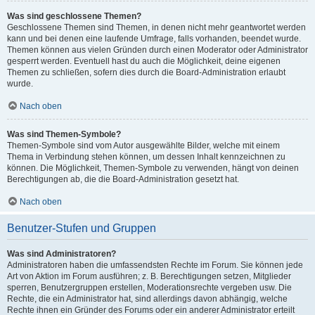
Was sind geschlossene Themen?
Geschlossene Themen sind Themen, in denen nicht mehr geantwortet werden
kann und bei denen eine laufende Umfrage, falls vorhanden, beendet wurde.
Themen können aus vielen Gründen durch einen Moderator oder Administrator
gesperrt werden. Eventuell hast du auch die Möglichkeit, deine eigenen
Themen zu schließen, sofern dies durch die Board-Administration erlaubt
wurde.
Nach oben
Was sind Themen-Symbole?
Themen-Symbole sind vom Autor ausgewählte Bilder, welche mit einem
Thema in Verbindung stehen können, um dessen Inhalt kennzeichnen zu
können. Die Möglichkeit, Themen-Symbole zu verwenden, hängt von deinen
Berechtigungen ab, die die Board-Administration gesetzt hat.
Nach oben
Benutzer-Stufen und Gruppen
Was sind Administratoren?
Administratoren haben die umfassendsten Rechte im Forum. Sie können jede
Art von Aktion im Forum ausführen; z. B. Berechtigungen setzen, Mitglieder
sperren, Benutzergruppen erstellen, Moderationsrechte vergeben usw. Die
Rechte, die ein Administrator hat, sind allerdings davon abhängig, welche
Rechte ihnen ein Gründer des Forums oder ein anderer Administrator erteilt