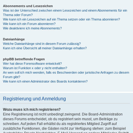
Abonnements und Lesezeichen
Was ist der Unterschied zwischen einem Lesezeichen und einem Abonnements für ein
Thema oder Forum?
Wie kann ich ein Lesezeichen auf ein Thema setzen oder ein Thema abonnieren?
Wie kann ich ein Forum abonnieren?
Wie deaktiviere ich meine Abonnements?
Dateianhänge
Welche Dateianhänge sind in diesem Forum zulässig?
Kann ich eine Übersicht all meiner Dateianhänge erhalten?
phpBB betreffende Fragen
Wer hat diese Forensoftware entwickelt?
Warum ist Funktion x oder y nicht enthalten?
An wen soll ich mich wenden, falls es Beschwerden oder juristische Anfragen zu diesem
Forum gibt?
Wie kann ich einen Administrator des Boards kontaktieren?
Registrierung und Anmeldung
Wozu muss ich mich registrieren?
Eine Registrierung ist nicht unbedingt zwingend. Die Board-Administration
dieses Forums entscheidet, ob du registriert sein musst, um Beiträge zu
schreiben. Auf jeden Fall erhältst du als registriertes Mitglied Zugriff auf
zusätzliche Funktionen, die Gästen nicht zur Verfügung stehen: zum Beispiel