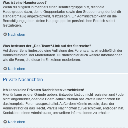
Was ist eine Hauptgruppe?
Wenn du Mitglied in mehr als einer Benutzergruppe bist, dient die
Hauptgruppe dazu, deine Gruppenfarbe sowie den Gruppenrang, der bei dir
standardmäßig angezeigt wird, festzulegen. Ein Administrator kann dir die
Berechtigung geben, deine Hauptgruppe im persönlichen Bereich selbst
festzulegen.
Nach oben
Was bedeutet der „Das Team“-Link auf der Startseite?
Auf dieser Seite findest du eine Auflistung des Forenteams, einschließlich der
Administratoren, der Moderatoren. Du findest hier auch weitere Informationen
wie die Foren, die diese im Einzelnen moderieren.
Nach oben
Private Nachrichten
Ich kann keine Privaten Nachrichten verschicken!
Hierfür kann es drei Gründe geben: Entweder bist du nicht registriert und / oder
nicht angemeldet, oder die Board-Administration hat Private Nachrichten für
das komplette Forum ausgeschaltet. Außerdem könnte es sein, dass der
Administrator dir das Recht, Private Nachrichten zu verschicken, entzogen hat.
Kontaktiere einen Administrator, um weitere Informationen zu erhalten.
Nach oben