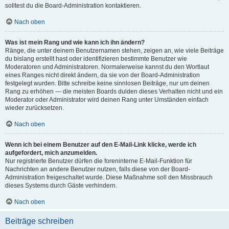
solltest du die Board-Administration kontaktieren.
Nach oben
Was ist mein Rang und wie kann ich ihn ändern?
Ränge, die unter deinem Benutzernamen stehen, zeigen an, wie viele Beiträge
du bislang erstellt hast oder identifizieren bestimmte Benutzer wie
Moderatoren und Administratoren. Normalerweise kannst du den Wortlaut
eines Ranges nicht direkt ändern, da sie von der Board-Administration
festgelegt wurden. Bitte schreibe keine sinnlosen Beiträge, nur um deinen
Rang zu erhöhen — die meisten Boards dulden dieses Verhalten nicht und ein
Moderator oder Administrator wird deinen Rang unter Umständen einfach
wieder zurücksetzen.
Nach oben
Wenn ich bei einem Benutzer auf den E-Mail-Link klicke, werde ich
aufgefordert, mich anzumelden.
Nur registrierte Benutzer dürfen die foreninterne E-Mail-Funktion für
Nachrichten an andere Benutzer nutzen, falls diese von der Board-
Administration freigeschaltet wurde. Diese Maßnahme soll den Missbrauch
dieses Systems durch Gäste verhindern.
Nach oben
Beiträge schreiben