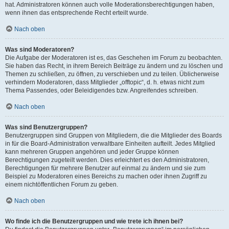
hat. Administratoren können auch volle Moderationsberechtigungen haben,
wenn ihnen das entsprechende Recht erteilt wurde.
Nach oben
Was sind Moderatoren?
Die Aufgabe der Moderatoren ist es, das Geschehen im Forum zu beobachten.
Sie haben das Recht, in ihrem Bereich Beiträge zu ändern und zu löschen und
Themen zu schließen, zu öffnen, zu verschieben und zu teilen. Üblicherweise
verhindern Moderatoren, dass Mitglieder „offtopic“, d. h. etwas nicht zum
Thema Passendes, oder Beleidigendes bzw. Angreifendes schreiben.
Nach oben
Was sind Benutzergruppen?
Benutzergruppen sind Gruppen von Mitgliedern, die die Mitglieder des Boards
in für die Board-Administration verwaltbare Einheiten aufteilt. Jedes Mitglied
kann mehreren Gruppen angehören und jeder Gruppe können
Berechtigungen zugeteilt werden. Dies erleichtert es den Administratoren,
Berechtigungen für mehrere Benutzer auf einmal zu ändern und sie zum
Beispiel zu Moderatoren eines Bereichs zu machen oder ihnen Zugriff zu
einem nichtöffentlichen Forum zu geben.
Nach oben
Wo finde ich die Benutzergruppen und wie trete ich ihnen bei?