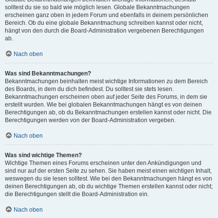
solltest du sie so bald wie möglich lesen. Globale Bekanntmachungen
erscheinen ganz oben in jedem Forum und ebenfalls in deinem persönlichen
Bereich. Ob du eine globale Bekanntmachung schreiben kannst oder nicht,
hängt von den durch die Board-Administration vergebenen Berechtigungen
ab.
Nach oben
Was sind Bekanntmachungen?
Bekanntmachungen beinhalten meist wichtige Informationen zu dem Bereich
des Boards, in dem du dich befindest. Du solltest sie stets lesen.
Bekanntmachungen erscheinen oben auf jeder Seite des Forums, in dem sie
erstellt wurden. Wie bei globalen Bekanntmachungen hängt es von deinen
Berechtigungen ab, ob du Bekanntmachungen erstellen kannst oder nicht. Die
Berechtigungen werden von der Board-Administration vergeben.
Nach oben
Was sind wichtige Themen?
Wichtige Themen eines Forums erscheinen unter den Ankündigungen und
sind nur auf der ersten Seite zu sehen. Sie haben meist einen wichtigen Inhalt,
weswegen du sie lesen solltest. Wie bei den Bekanntmachungen hängt es von
deinen Berechtigungen ab, ob du wichtige Themen erstellen kannst oder nicht;
die Berechtigungen stellt die Board-Administration ein.
Nach oben