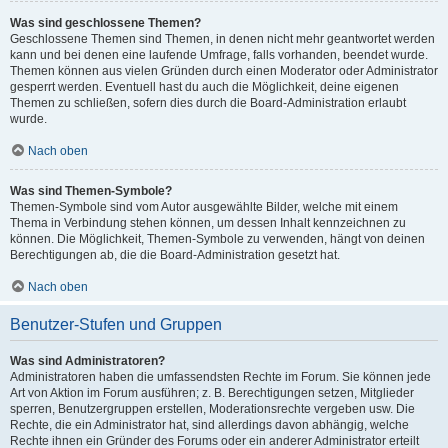
Was sind geschlossene Themen?
Geschlossene Themen sind Themen, in denen nicht mehr geantwortet werden
kann und bei denen eine laufende Umfrage, falls vorhanden, beendet wurde.
Themen können aus vielen Gründen durch einen Moderator oder Administrator
gesperrt werden. Eventuell hast du auch die Möglichkeit, deine eigenen
Themen zu schließen, sofern dies durch die Board-Administration erlaubt
wurde.
Nach oben
Was sind Themen-Symbole?
Themen-Symbole sind vom Autor ausgewählte Bilder, welche mit einem
Thema in Verbindung stehen können, um dessen Inhalt kennzeichnen zu
können. Die Möglichkeit, Themen-Symbole zu verwenden, hängt von deinen
Berechtigungen ab, die die Board-Administration gesetzt hat.
Nach oben
Benutzer-Stufen und Gruppen
Was sind Administratoren?
Administratoren haben die umfassendsten Rechte im Forum. Sie können jede
Art von Aktion im Forum ausführen; z. B. Berechtigungen setzen, Mitglieder
sperren, Benutzergruppen erstellen, Moderationsrechte vergeben usw. Die
Rechte, die ein Administrator hat, sind allerdings davon abhängig, welche
Rechte ihnen ein Gründer des Forums oder ein anderer Administrator erteilt