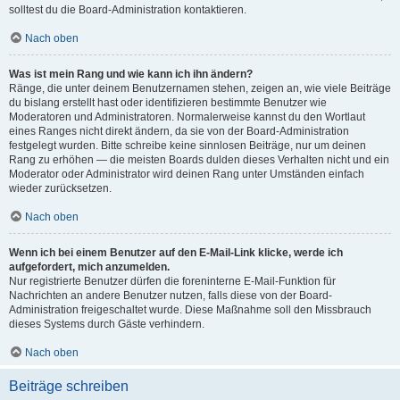
solltest du die Board-Administration kontaktieren.
Nach oben
Was ist mein Rang und wie kann ich ihn ändern?
Ränge, die unter deinem Benutzernamen stehen, zeigen an, wie viele Beiträge
du bislang erstellt hast oder identifizieren bestimmte Benutzer wie
Moderatoren und Administratoren. Normalerweise kannst du den Wortlaut
eines Ranges nicht direkt ändern, da sie von der Board-Administration
festgelegt wurden. Bitte schreibe keine sinnlosen Beiträge, nur um deinen
Rang zu erhöhen — die meisten Boards dulden dieses Verhalten nicht und ein
Moderator oder Administrator wird deinen Rang unter Umständen einfach
wieder zurücksetzen.
Nach oben
Wenn ich bei einem Benutzer auf den E-Mail-Link klicke, werde ich
aufgefordert, mich anzumelden.
Nur registrierte Benutzer dürfen die foreninterne E-Mail-Funktion für
Nachrichten an andere Benutzer nutzen, falls diese von der Board-
Administration freigeschaltet wurde. Diese Maßnahme soll den Missbrauch
dieses Systems durch Gäste verhindern.
Nach oben
Beiträge schreiben