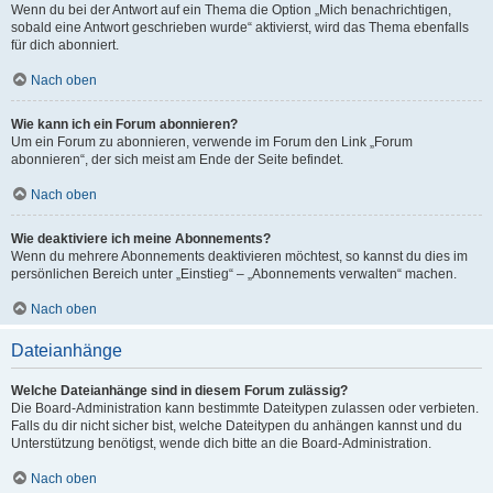
Wenn du bei der Antwort auf ein Thema die Option „Mich benachrichtigen,
sobald eine Antwort geschrieben wurde“ aktivierst, wird das Thema ebenfalls
für dich abonniert.
Nach oben
Wie kann ich ein Forum abonnieren?
Um ein Forum zu abonnieren, verwende im Forum den Link „Forum
abonnieren“, der sich meist am Ende der Seite befindet.
Nach oben
Wie deaktiviere ich meine Abonnements?
Wenn du mehrere Abonnements deaktivieren möchtest, so kannst du dies im
persönlichen Bereich unter „Einstieg“ – „Abonnements verwalten“ machen.
Nach oben
Dateianhänge
Welche Dateianhänge sind in diesem Forum zulässig?
Die Board-Administration kann bestimmte Dateitypen zulassen oder verbieten.
Falls du dir nicht sicher bist, welche Dateitypen du anhängen kannst und du
Unterstützung benötigst, wende dich bitte an die Board-Administration.
Nach oben