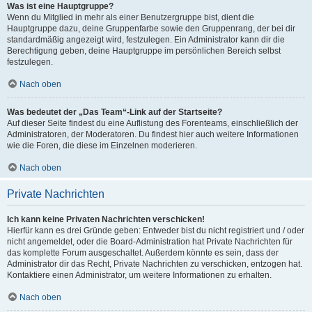
Was ist eine Hauptgruppe?
Wenn du Mitglied in mehr als einer Benutzergruppe bist, dient die
Hauptgruppe dazu, deine Gruppenfarbe sowie den Gruppenrang, der bei dir
standardmäßig angezeigt wird, festzulegen. Ein Administrator kann dir die
Berechtigung geben, deine Hauptgruppe im persönlichen Bereich selbst
festzulegen.
Nach oben
Was bedeutet der „Das Team“-Link auf der Startseite?
Auf dieser Seite findest du eine Auflistung des Forenteams, einschließlich der
Administratoren, der Moderatoren. Du findest hier auch weitere Informationen
wie die Foren, die diese im Einzelnen moderieren.
Nach oben
Private Nachrichten
Ich kann keine Privaten Nachrichten verschicken!
Hierfür kann es drei Gründe geben: Entweder bist du nicht registriert und / oder
nicht angemeldet, oder die Board-Administration hat Private Nachrichten für
das komplette Forum ausgeschaltet. Außerdem könnte es sein, dass der
Administrator dir das Recht, Private Nachrichten zu verschicken, entzogen hat.
Kontaktiere einen Administrator, um weitere Informationen zu erhalten.
Nach oben