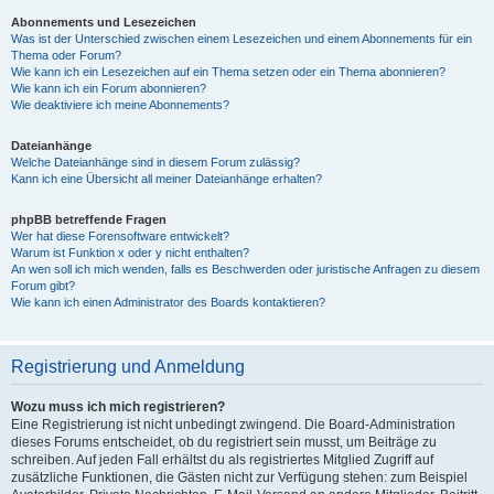
Abonnements und Lesezeichen
Was ist der Unterschied zwischen einem Lesezeichen und einem Abonnements für ein
Thema oder Forum?
Wie kann ich ein Lesezeichen auf ein Thema setzen oder ein Thema abonnieren?
Wie kann ich ein Forum abonnieren?
Wie deaktiviere ich meine Abonnements?
Dateianhänge
Welche Dateianhänge sind in diesem Forum zulässig?
Kann ich eine Übersicht all meiner Dateianhänge erhalten?
phpBB betreffende Fragen
Wer hat diese Forensoftware entwickelt?
Warum ist Funktion x oder y nicht enthalten?
An wen soll ich mich wenden, falls es Beschwerden oder juristische Anfragen zu diesem
Forum gibt?
Wie kann ich einen Administrator des Boards kontaktieren?
Registrierung und Anmeldung
Wozu muss ich mich registrieren?
Eine Registrierung ist nicht unbedingt zwingend. Die Board-Administration
dieses Forums entscheidet, ob du registriert sein musst, um Beiträge zu
schreiben. Auf jeden Fall erhältst du als registriertes Mitglied Zugriff auf
zusätzliche Funktionen, die Gästen nicht zur Verfügung stehen: zum Beispiel