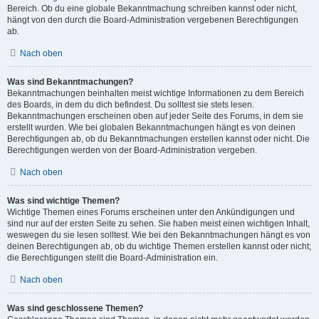
Bereich. Ob du eine globale Bekanntmachung schreiben kannst oder nicht,
hängt von den durch die Board-Administration vergebenen Berechtigungen
ab.
Nach oben
Was sind Bekanntmachungen?
Bekanntmachungen beinhalten meist wichtige Informationen zu dem Bereich
des Boards, in dem du dich befindest. Du solltest sie stets lesen.
Bekanntmachungen erscheinen oben auf jeder Seite des Forums, in dem sie
erstellt wurden. Wie bei globalen Bekanntmachungen hängt es von deinen
Berechtigungen ab, ob du Bekanntmachungen erstellen kannst oder nicht. Die
Berechtigungen werden von der Board-Administration vergeben.
Nach oben
Was sind wichtige Themen?
Wichtige Themen eines Forums erscheinen unter den Ankündigungen und
sind nur auf der ersten Seite zu sehen. Sie haben meist einen wichtigen Inhalt,
weswegen du sie lesen solltest. Wie bei den Bekanntmachungen hängt es von
deinen Berechtigungen ab, ob du wichtige Themen erstellen kannst oder nicht;
die Berechtigungen stellt die Board-Administration ein.
Nach oben
Was sind geschlossene Themen?