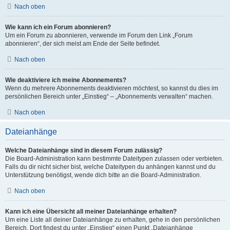
Nach oben
Wie kann ich ein Forum abonnieren?
Um ein Forum zu abonnieren, verwende im Forum den Link „Forum
abonnieren“, der sich meist am Ende der Seite befindet.
Nach oben
Wie deaktiviere ich meine Abonnements?
Wenn du mehrere Abonnements deaktivieren möchtest, so kannst du dies im
persönlichen Bereich unter „Einstieg“ – „Abonnements verwalten“ machen.
Nach oben
Dateianhänge
Welche Dateianhänge sind in diesem Forum zulässig?
Die Board-Administration kann bestimmte Dateitypen zulassen oder verbieten.
Falls du dir nicht sicher bist, welche Dateitypen du anhängen kannst und du
Unterstützung benötigst, wende dich bitte an die Board-Administration.
Nach oben
Kann ich eine Übersicht all meiner Dateianhänge erhalten?
Um eine Liste all deiner Dateianhänge zu erhalten, gehe in den persönlichen
Bereich. Dort findest du unter „Einstieg“ einen Punkt „Dateianhänge