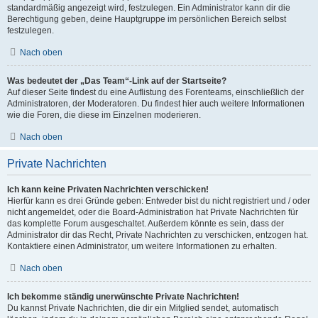
standardmäßig angezeigt wird, festzulegen. Ein Administrator kann dir die
Berechtigung geben, deine Hauptgruppe im persönlichen Bereich selbst
festzulegen.
Nach oben
Was bedeutet der „Das Team“-Link auf der Startseite?
Auf dieser Seite findest du eine Auflistung des Forenteams, einschließlich der
Administratoren, der Moderatoren. Du findest hier auch weitere Informationen
wie die Foren, die diese im Einzelnen moderieren.
Nach oben
Private Nachrichten
Ich kann keine Privaten Nachrichten verschicken!
Hierfür kann es drei Gründe geben: Entweder bist du nicht registriert und / oder
nicht angemeldet, oder die Board-Administration hat Private Nachrichten für
das komplette Forum ausgeschaltet. Außerdem könnte es sein, dass der
Administrator dir das Recht, Private Nachrichten zu verschicken, entzogen hat.
Kontaktiere einen Administrator, um weitere Informationen zu erhalten.
Nach oben
Ich bekomme ständig unerwünschte Private Nachrichten!
Du kannst Private Nachrichten, die dir ein Mitglied sendet, automatisch