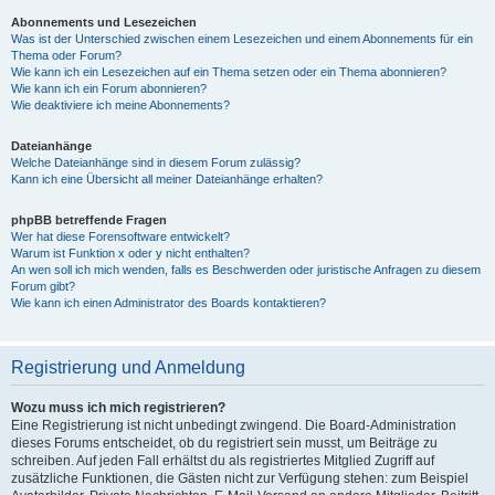
Abonnements und Lesezeichen
Was ist der Unterschied zwischen einem Lesezeichen und einem Abonnements für ein
Thema oder Forum?
Wie kann ich ein Lesezeichen auf ein Thema setzen oder ein Thema abonnieren?
Wie kann ich ein Forum abonnieren?
Wie deaktiviere ich meine Abonnements?
Dateianhänge
Welche Dateianhänge sind in diesem Forum zulässig?
Kann ich eine Übersicht all meiner Dateianhänge erhalten?
phpBB betreffende Fragen
Wer hat diese Forensoftware entwickelt?
Warum ist Funktion x oder y nicht enthalten?
An wen soll ich mich wenden, falls es Beschwerden oder juristische Anfragen zu diesem
Forum gibt?
Wie kann ich einen Administrator des Boards kontaktieren?
Registrierung und Anmeldung
Wozu muss ich mich registrieren?
Eine Registrierung ist nicht unbedingt zwingend. Die Board-Administration
dieses Forums entscheidet, ob du registriert sein musst, um Beiträge zu
schreiben. Auf jeden Fall erhältst du als registriertes Mitglied Zugriff auf
zusätzliche Funktionen, die Gästen nicht zur Verfügung stehen: zum Beispiel