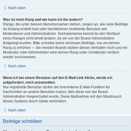
Nach oben
Was ist mein Rang und wie kann ich ihn ändern?
Ränge, die unter deinem Benutzernamen stehen, zeigen an, wie viele Beiträge
du bislang erstellt hast oder identifizieren bestimmte Benutzer wie
Moderatoren und Administratoren. Normalerweise kannst du den Wortlaut
eines Ranges nicht direkt ändern, da sie von der Board-Administration
festgelegt wurden. Bitte schreibe keine sinnlosen Beiträge, nur um deinen
Rang zu erhöhen — die meisten Boards dulden dieses Verhalten nicht und ein
Moderator oder Administrator wird deinen Rang unter Umständen einfach
wieder zurücksetzen.
Nach oben
Wenn ich bei einem Benutzer auf den E-Mail-Link klicke, werde ich
aufgefordert, mich anzumelden.
Nur registrierte Benutzer dürfen die foreninterne E-Mail-Funktion für
Nachrichten an andere Benutzer nutzen, falls diese von der Board-
Administration freigeschaltet wurde. Diese Maßnahme soll den Missbrauch
dieses Systems durch Gäste verhindern.
Nach oben
Beiträge schreiben