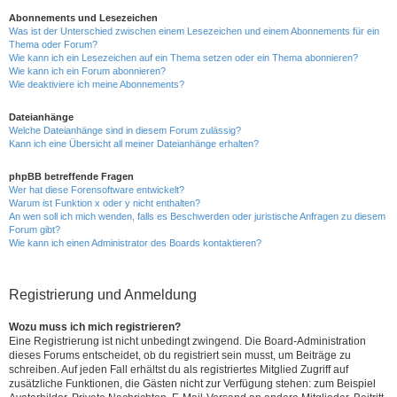
Abonnements und Lesezeichen
Was ist der Unterschied zwischen einem Lesezeichen und einem Abonnements für ein
Thema oder Forum?
Wie kann ich ein Lesezeichen auf ein Thema setzen oder ein Thema abonnieren?
Wie kann ich ein Forum abonnieren?
Wie deaktiviere ich meine Abonnements?
Dateianhänge
Welche Dateianhänge sind in diesem Forum zulässig?
Kann ich eine Übersicht all meiner Dateianhänge erhalten?
phpBB betreffende Fragen
Wer hat diese Forensoftware entwickelt?
Warum ist Funktion x oder y nicht enthalten?
An wen soll ich mich wenden, falls es Beschwerden oder juristische Anfragen zu diesem
Forum gibt?
Wie kann ich einen Administrator des Boards kontaktieren?
Registrierung und Anmeldung
Wozu muss ich mich registrieren?
Eine Registrierung ist nicht unbedingt zwingend. Die Board-Administration
dieses Forums entscheidet, ob du registriert sein musst, um Beiträge zu
schreiben. Auf jeden Fall erhältst du als registriertes Mitglied Zugriff auf
zusätzliche Funktionen, die Gästen nicht zur Verfügung stehen: zum Beispiel