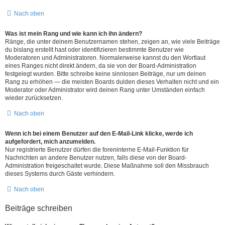
Nach oben
Was ist mein Rang und wie kann ich ihn ändern?
Ränge, die unter deinem Benutzernamen stehen, zeigen an, wie viele Beiträge
du bislang erstellt hast oder identifizieren bestimmte Benutzer wie
Moderatoren und Administratoren. Normalerweise kannst du den Wortlaut
eines Ranges nicht direkt ändern, da sie von der Board-Administration
festgelegt wurden. Bitte schreibe keine sinnlosen Beiträge, nur um deinen
Rang zu erhöhen — die meisten Boards dulden dieses Verhalten nicht und ein
Moderator oder Administrator wird deinen Rang unter Umständen einfach
wieder zurücksetzen.
Nach oben
Wenn ich bei einem Benutzer auf den E-Mail-Link klicke, werde ich
aufgefordert, mich anzumelden.
Nur registrierte Benutzer dürfen die foreninterne E-Mail-Funktion für
Nachrichten an andere Benutzer nutzen, falls diese von der Board-
Administration freigeschaltet wurde. Diese Maßnahme soll den Missbrauch
dieses Systems durch Gäste verhindern.
Nach oben
Beiträge schreiben