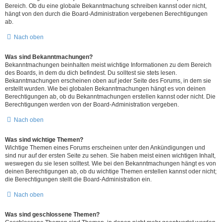
Bereich. Ob du eine globale Bekanntmachung schreiben kannst oder nicht,
hängt von den durch die Board-Administration vergebenen Berechtigungen
ab.
Nach oben
Was sind Bekanntmachungen?
Bekanntmachungen beinhalten meist wichtige Informationen zu dem Bereich
des Boards, in dem du dich befindest. Du solltest sie stets lesen.
Bekanntmachungen erscheinen oben auf jeder Seite des Forums, in dem sie
erstellt wurden. Wie bei globalen Bekanntmachungen hängt es von deinen
Berechtigungen ab, ob du Bekanntmachungen erstellen kannst oder nicht. Die
Berechtigungen werden von der Board-Administration vergeben.
Nach oben
Was sind wichtige Themen?
Wichtige Themen eines Forums erscheinen unter den Ankündigungen und
sind nur auf der ersten Seite zu sehen. Sie haben meist einen wichtigen Inhalt,
weswegen du sie lesen solltest. Wie bei den Bekanntmachungen hängt es von
deinen Berechtigungen ab, ob du wichtige Themen erstellen kannst oder nicht;
die Berechtigungen stellt die Board-Administration ein.
Nach oben
Was sind geschlossene Themen?