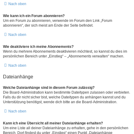
Nach oben
Wie kann ich ein Forum abonnieren?
Um ein Forum zu abonnieren, verwende im Forum den Link „Forum
abonnieren“, der sich meist am Ende der Seite befindet.
Nach oben
Wie deaktiviere ich meine Abonnements?
Wenn du mehrere Abonnements deaktivieren möchtest, so kannst du dies im
persönlichen Bereich unter „Einstieg“ – „Abonnements verwalten“ machen.
Nach oben
Dateianhänge
Welche Dateianhänge sind in diesem Forum zulässig?
Die Board-Administration kann bestimmte Dateitypen zulassen oder verbieten.
Falls du dir nicht sicher bist, welche Dateitypen du anhängen kannst und du
Unterstützung benötigst, wende dich bitte an die Board-Administration.
Nach oben
Kann ich eine Übersicht all meiner Dateianhänge erhalten?
Um eine Liste all deiner Dateianhänge zu erhalten, gehe in den persönlichen
Bereich. Dort findest du unter „Einstieg“ einen Punkt „Dateianhänge