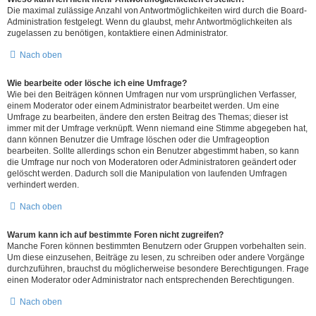
Die maximal zulässige Anzahl von Antwortmöglichkeiten wird durch die Board-
Administration festgelegt. Wenn du glaubst, mehr Antwortmöglichkeiten als
zugelassen zu benötigen, kontaktiere einen Administrator.
Nach oben
Wie bearbeite oder lösche ich eine Umfrage?
Wie bei den Beiträgen können Umfragen nur vom ursprünglichen Verfasser,
einem Moderator oder einem Administrator bearbeitet werden. Um eine
Umfrage zu bearbeiten, ändere den ersten Beitrag des Themas; dieser ist
immer mit der Umfrage verknüpft. Wenn niemand eine Stimme abgegeben hat,
dann können Benutzer die Umfrage löschen oder die Umfrageoption
bearbeiten. Sollte allerdings schon ein Benutzer abgestimmt haben, so kann
die Umfrage nur noch von Moderatoren oder Administratoren geändert oder
gelöscht werden. Dadurch soll die Manipulation von laufenden Umfragen
verhindert werden.
Nach oben
Warum kann ich auf bestimmte Foren nicht zugreifen?
Manche Foren können bestimmten Benutzern oder Gruppen vorbehalten sein.
Um diese einzusehen, Beiträge zu lesen, zu schreiben oder andere Vorgänge
durchzuführen, brauchst du möglicherweise besondere Berechtigungen. Frage
einen Moderator oder Administrator nach entsprechenden Berechtigungen.
Nach oben