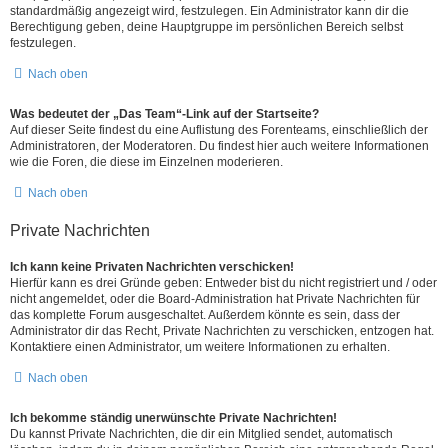
standardmäßig angezeigt wird, festzulegen. Ein Administrator kann dir die
Berechtigung geben, deine Hauptgruppe im persönlichen Bereich selbst
festzulegen.
Nach oben
Was bedeutet der „Das Team“-Link auf der Startseite?
Auf dieser Seite findest du eine Auflistung des Forenteams, einschließlich der
Administratoren, der Moderatoren. Du findest hier auch weitere Informationen
wie die Foren, die diese im Einzelnen moderieren.
Nach oben
Private Nachrichten
Ich kann keine Privaten Nachrichten verschicken!
Hierfür kann es drei Gründe geben: Entweder bist du nicht registriert und / oder
nicht angemeldet, oder die Board-Administration hat Private Nachrichten für
das komplette Forum ausgeschaltet. Außerdem könnte es sein, dass der
Administrator dir das Recht, Private Nachrichten zu verschicken, entzogen hat.
Kontaktiere einen Administrator, um weitere Informationen zu erhalten.
Nach oben
Ich bekomme ständig unerwünschte Private Nachrichten!
Du kannst Private Nachrichten, die dir ein Mitglied sendet, automatisch