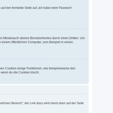
du auf der Anmelde-Seite auf „Ich habe mein Passwort
den Missbrauch deines Benutzerkontos durch einen Dritten. Um
 einem öffentlichen Computer, zum Beispiel in einem
chen Cookies einige Funktionen, wie beispielsweise den
, wenn du die Cookies löscht.
nlichen Bereich“; der Link dazu wird meist oben auf der Seite