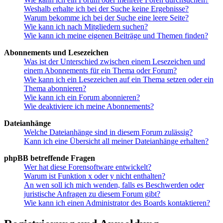
Weshalb erhalte ich bei der Suche keine Ergebnisse?
Warum bekomme ich bei der Suche eine leere Seite?
Wie kann ich nach Mitgliedern suchen?
Wie kann ich meine eigenen Beiträge und Themen finden?
Abonnements und Lesezeichen
Was ist der Unterschied zwischen einem Lesezeichen und
einem Abonnements für ein Thema oder Forum?
Wie kann ich ein Lesezeichen auf ein Thema setzen oder ein
Thema abonnieren?
Wie kann ich ein Forum abonnieren?
Wie deaktiviere ich meine Abonnements?
Dateianhänge
Welche Dateianhänge sind in diesem Forum zulässig?
Kann ich eine Übersicht all meiner Dateianhänge erhalten?
phpBB betreffende Fragen
Wer hat diese Forensoftware entwickelt?
Warum ist Funktion x oder y nicht enthalten?
An wen soll ich mich wenden, falls es Beschwerden oder
juristische Anfragen zu diesem Forum gibt?
Wie kann ich einen Administrator des Boards kontaktieren?