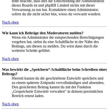
Bitte beachte, dass dies die Entscheidung der Administration
dieses Boards ist und phpBB Limited nichts mit dieser
Verwarnung zu tun hat. Kontaktiere einen Administrator,
sofern du die nicht sicher bist, wieso du verwarnt wurdest.
Nach oben
Wie kann ich Beiträge den Moderatoren melden?
Wenn ein Administrator die entsprechenden Berechtigungen
vergeben hat, siehst du eine Schaltfläche in der Nähe des
Beitrags, um diesen zu melden. Du wirst dann durch die
weiteren Schritte geführt.
Nach oben
Was bewirkt die „Speichern“-Schaltfläche beim Schreiben eines
Beitrags?
Hiermit kannst du die geschriebene Entwürfe speichern und
zu einem späteren Zeitpunkt vervollständigen und absenden.
Den gesicherten Beitrag kannst du mit der Funktion
„Gespeicherte Entwürfe verwalten“ in deinem persönlichen
Bereich erneut laden.
Nach oben