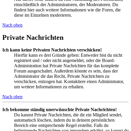
einschließlich der Administratoren, der Moderatoren. Du
findest hier auch weitere Informationen wie die Foren, die
diese im Einzelnen moderieren.
Nach oben
Private Nachrichten
Ich kann keine Privaten Nachrichten verschicken!
Hierfür kann es drei Gründe geben: Entweder bist du nicht
registriert und / oder nicht angemeldet, oder die Board-
Administration hat Private Nachrichten für das komplette
Forum ausgeschaltet. Außerdem könnte es sein, dass der
Administrator dir das Recht, Private Nachrichten zu
verschicken, entzogen hat. Kontaktiere einen Administrator,
um weitere Informationen zu erhalten.
Nach oben
Ich bekomme ständig unerwünschte Private Nachrichten!
Du kannst Private Nachrichten, die dir ein Mitglied sendet,
automatisch löschen, indem du in deinem persönlichen
Bereich eine entsprechende Regel erstellst. Falls du
belästigende Nachrichten von jemandem erhältst, so kannst du