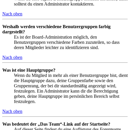
solltest du einen Administrator kontaktieren.
Nach oben
Weshalb werden verschiedene Benutzergruppen farbig
dargestellt?
Es ist der Board-Administration möglich, den
Benutzergruppen verschiedene Farben zuzuteilen, so dass
deren Mitglieder leichter zu identifizieren sind.
Nach oben
Was ist eine Hauptgruppe?
Wenn du Mitglied in mehr als einer Benutzergruppe bist, dient
die Hauptgruppe dazu, deine Gruppenfarbe sowie den
Gruppenrang, der bei dir standardmäßig angezeigt wird,
festzulegen. Ein Administrator kann dir die Berechtigung
geben, deine Hauptgruppe im persönlichen Bereich selbst
festzulegen.
Nach oben
Was bedeutet der „Das Team“-Link auf der Startseite?
Auf dieser Seite findest du eine Auflistung des Forenteams,