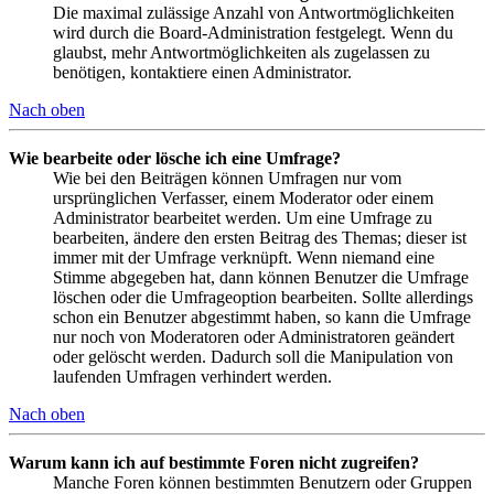
Die maximal zulässige Anzahl von Antwortmöglichkeiten
wird durch die Board-Administration festgelegt. Wenn du
glaubst, mehr Antwortmöglichkeiten als zugelassen zu
benötigen, kontaktiere einen Administrator.
Nach oben
Wie bearbeite oder lösche ich eine Umfrage?
Wie bei den Beiträgen können Umfragen nur vom
ursprünglichen Verfasser, einem Moderator oder einem
Administrator bearbeitet werden. Um eine Umfrage zu
bearbeiten, ändere den ersten Beitrag des Themas; dieser ist
immer mit der Umfrage verknüpft. Wenn niemand eine
Stimme abgegeben hat, dann können Benutzer die Umfrage
löschen oder die Umfrageoption bearbeiten. Sollte allerdings
schon ein Benutzer abgestimmt haben, so kann die Umfrage
nur noch von Moderatoren oder Administratoren geändert
oder gelöscht werden. Dadurch soll die Manipulation von
laufenden Umfragen verhindert werden.
Nach oben
Warum kann ich auf bestimmte Foren nicht zugreifen?
Manche Foren können bestimmten Benutzern oder Gruppen