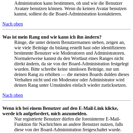
Administration kann bestimmen, ob und wie die Benutzer
Avatare benutzen können. Wenn du keinen Avatar benutzen
kannst, solltest du die Board-Administration kontaktieren.
Nach oben
Was ist mein Rang und wie kann ich ihn ändern?
Ränge, die unter deinem Benutzernamen stehen, zeigen an,
wie viele Beiträge du bislang erstellt hast oder identifizieren
bestimmte Benutzer wie Moderatoren und Administratoren.
Normalerweise kannst du den Wortlaut eines Ranges nicht
direkt ändern, da sie von der Board-Administration festgelegt
wurden. Bitte schreibe keine sinnlosen Beiträge, nur um
deinen Rang zu erhöhen — die meisten Boards dulden dieses
Verhalten nicht und ein Moderator oder Administrator wird
deinen Rang unter Umständen einfach wieder zurücksetzen.
Nach oben
Wenn ich bei einem Benutzer auf den E-Mail-Link klicke,
werde ich aufgefordert, mich anzumelden.
Nur registrierte Benutzer dürfen die foreninterne E-Mail-
Funktion für Nachrichten an andere Benutzer nutzen, falls
diese von der Board-Administration freigeschaltet wurde.