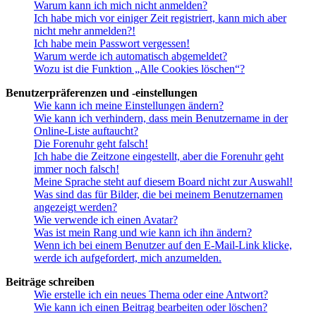
Warum kann ich mich nicht anmelden?
Ich habe mich vor einiger Zeit registriert, kann mich aber
nicht mehr anmelden?!
Ich habe mein Passwort vergessen!
Warum werde ich automatisch abgemeldet?
Wozu ist die Funktion „Alle Cookies löschen“?
Benutzerpräferenzen und -einstellungen
Wie kann ich meine Einstellungen ändern?
Wie kann ich verhindern, dass mein Benutzername in der
Online-Liste auftaucht?
Die Forenuhr geht falsch!
Ich habe die Zeitzone eingestellt, aber die Forenuhr geht
immer noch falsch!
Meine Sprache steht auf diesem Board nicht zur Auswahl!
Was sind das für Bilder, die bei meinem Benutzernamen
angezeigt werden?
Wie verwende ich einen Avatar?
Was ist mein Rang und wie kann ich ihn ändern?
Wenn ich bei einem Benutzer auf den E-Mail-Link klicke,
werde ich aufgefordert, mich anzumelden.
Beiträge schreiben
Wie erstelle ich ein neues Thema oder eine Antwort?
Wie kann ich einen Beitrag bearbeiten oder löschen?