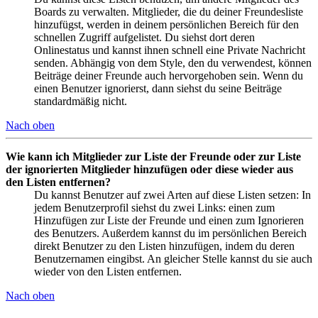
Boards zu verwalten. Mitglieder, die du deiner Freundesliste
hinzufügst, werden in deinem persönlichen Bereich für den
schnellen Zugriff aufgelistet. Du siehst dort deren
Onlinestatus und kannst ihnen schnell eine Private Nachricht
senden. Abhängig von dem Style, den du verwendest, können
Beiträge deiner Freunde auch hervorgehoben sein. Wenn du
einen Benutzer ignorierst, dann siehst du seine Beiträge
standardmäßig nicht.
Nach oben
Wie kann ich Mitglieder zur Liste der Freunde oder zur Liste
der ignorierten Mitglieder hinzufügen oder diese wieder aus
den Listen entfernen?
Du kannst Benutzer auf zwei Arten auf diese Listen setzen: In
jedem Benutzerprofil siehst du zwei Links: einen zum
Hinzufügen zur Liste der Freunde und einen zum Ignorieren
des Benutzers. Außerdem kannst du im persönlichen Bereich
direkt Benutzer zu den Listen hinzufügen, indem du deren
Benutzernamen eingibst. An gleicher Stelle kannst du sie auch
wieder von den Listen entfernen.
Nach oben