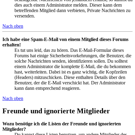
dies auch einem Administrator melden. Dieser kann dem
betreffenden Mitglied dann verbieten, Private Nachrichten zu
versenden.
Nach oben
Ich habe eine Spam-E-Mail von einem Mitglied dieses Forums
erhalten!
Es tut uns leid, das zu hören. Das E-Mail-Formular dieses
Forums hat einige Sicherheitsvorkehrungen, die Benutzer, die
solche Nachrichten senden, identifizieren sollen. Du solltest
einem Administrator die komplette E-Mail, die du bekommen
hast, weiterleiten. Dabei ist es ganz wichtig, die Kopfzeilen
(Headers) mitzuschicken. Diese enthalten Details über den
Benutzer, der die E-Mail verschickt hat. Der Administrator
kann dann entsprechend reagieren.
Nach oben
Freunde und ignorierte Mitglieder
Wozu benötige ich die Listen der Freunde und ignorierten
Mitglieder?
Du kannst diese Listen benutzen, um andere Mitglieder des