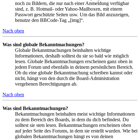
noch zu Bildern, die nur nach einer Anmeldung verfügbar
sind, z. B. Hotmail- oder Yahoo-Mailboxen, mit einem
Passwort geschützte Seiten usw. Um das Bild anzuzeigen,
benutze den BBCode-Tag „[img]“.
Nach oben
Was sind globale Bekanntmachungen?
Globale Bekanntmachungen beinhalten wichtige
Informationen, deshalb solltest du sie so bald wie möglich
lesen. Globale Bekanntmachungen erscheinen ganz oben in
jedem Forum und ebenfalls in deinem persönlichen Bereich.
Ob du eine globale Bekanntmachung schreiben kannst oder
nicht, hängt von den durch die Board-Administration
vergebenen Berechtigungen ab.
Nach oben
Was sind Bekanntmachungen?
Bekanntmachungen beinhalten meist wichtige Informationen
zu dem Bereich des Boards, in dem du dich befindest. Du
solltest sie stets lesen. Bekanntmachungen erscheinen oben
auf jeder Seite des Forums, in dem sie erstellt wurden. Wie bei
globalen Bekanntmachungen hängt es von deinen