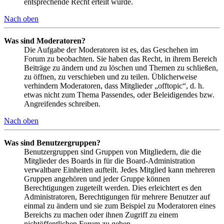
entsprechende Recht erteilt wurde.
Nach oben
Was sind Moderatoren?
Die Aufgabe der Moderatoren ist es, das Geschehen im
Forum zu beobachten. Sie haben das Recht, in ihrem Bereich
Beiträge zu ändern und zu löschen und Themen zu schließen,
zu öffnen, zu verschieben und zu teilen. Üblicherweise
verhindern Moderatoren, dass Mitglieder „offtopic“, d. h.
etwas nicht zum Thema Passendes, oder Beleidigendes bzw.
Angreifendes schreiben.
Nach oben
Was sind Benutzergruppen?
Benutzergruppen sind Gruppen von Mitgliedern, die die
Mitglieder des Boards in für die Board-Administration
verwaltbare Einheiten aufteilt. Jedes Mitglied kann mehreren
Gruppen angehören und jeder Gruppe können
Berechtigungen zugeteilt werden. Dies erleichtert es den
Administratoren, Berechtigungen für mehrere Benutzer auf
einmal zu ändern und sie zum Beispiel zu Moderatoren eines
Bereichs zu machen oder ihnen Zugriff zu einem
nichtöffentlichen Forum zu geben.