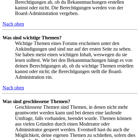
Berechtigungen ab, ob du Bekanntmachungen erstellen
kannst oder nicht. Die Berechtigungen werden von der
Board-Administration vergeben.
Nach oben
Was sind wichtige Themen?
Wichtige Themen eines Forums erscheinen unter den
Ankündigungen und sind nur auf der ersten Seite zu sehen.
Sie haben meist einen wichtigen Inhalt, weswegen du sie
lesen solltest. Wie bei den Bekanntmachungen hängt es von
deinen Berechtigungen ab, ob du wichtige Themen erstellen
kannst oder nicht; die Berechtigungen stellt die Board-
Administration ein.
Nach oben
Was sind geschlossene Themen?
Geschlossene Themen sind Themen, in denen nicht mehr
geantwortet werden kann und bei denen eine laufende
Umfrage, falls vorhanden, beendet wurde. Themen können
aus vielen Gründen durch einen Moderator oder
Administrator gesperrt werden. Eventuell hast du auch die
Möglichkeit, deine eigenen Themen zu schließen, sofern dies