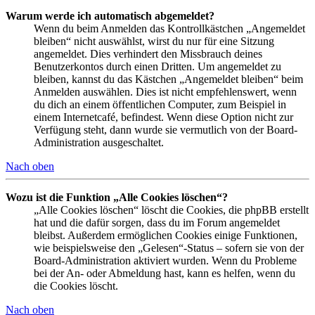
Warum werde ich automatisch abgemeldet?
Wenn du beim Anmelden das Kontrollkästchen „Angemeldet
bleiben“ nicht auswählst, wirst du nur für eine Sitzung
angemeldet. Dies verhindert den Missbrauch deines
Benutzerkontos durch einen Dritten. Um angemeldet zu
bleiben, kannst du das Kästchen „Angemeldet bleiben“ beim
Anmelden auswählen. Dies ist nicht empfehlenswert, wenn
du dich an einem öffentlichen Computer, zum Beispiel in
einem Internetcafé, befindest. Wenn diese Option nicht zur
Verfügung steht, dann wurde sie vermutlich von der Board-
Administration ausgeschaltet.
Nach oben
Wozu ist die Funktion „Alle Cookies löschen“?
„Alle Cookies löschen“ löscht die Cookies, die phpBB erstellt
hat und die dafür sorgen, dass du im Forum angemeldet
bleibst. Außerdem ermöglichen Cookies einige Funktionen,
wie beispielsweise den „Gelesen“-Status – sofern sie von der
Board-Administration aktiviert wurden. Wenn du Probleme
bei der An- oder Abmeldung hast, kann es helfen, wenn du
die Cookies löscht.
Nach oben