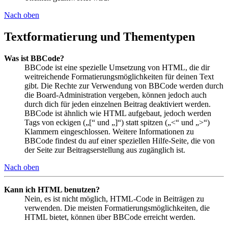
Nach oben
Textformatierung und Thementypen
Was ist BBCode?
BBCode ist eine spezielle Umsetzung von HTML, die dir
weitreichende Formatierungsmöglichkeiten für deinen Text
gibt. Die Rechte zur Verwendung von BBCode werden durch
die Board-Administration vergeben, können jedoch auch
durch dich für jeden einzelnen Beitrag deaktiviert werden.
BBCode ist ähnlich wie HTML aufgebaut, jedoch werden
Tags von eckigen („[“ und „]“) statt spitzen („<“ und „>“)
Klammern eingeschlossen. Weitere Informationen zu
BBCode findest du auf einer speziellen Hilfe-Seite, die von
der Seite zur Beitragserstellung aus zugänglich ist.
Nach oben
Kann ich HTML benutzen?
Nein, es ist nicht möglich, HTML-Code in Beiträgen zu
verwenden. Die meisten Formatierungsmöglichkeiten, die
HTML bietet, können über BBCode erreicht werden.