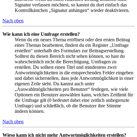
Signatur verfassen möchtest, so kannst du dort einfach das
Kontrollkästchen „Signatur anhängen“ wieder deaktivieren.
Nach oben
Wie kann ich eine Umfrage erstellen?
Wenn du ein neues Thema eröffnest oder den ersten Beitrag
eines Themas bearbeitest, findest du ein Register „Umfrage
erstellen“ unterhalb des Formulars zur Beitragserstellung.
Solltest du diesen Bereich nicht sehen können, so hast du
wahrscheinlich nicht die Berechtigung, Umfragen zu
erstellen. Du solltest einen Titel und mindestens zwei
Antwortmöglichkeiten in die entsprechenden Felder eingeben
und dabei sicherstellen, dass jede Antwortmöglichkeit in einer
eigenen Zeile steht. Du kannst auch unter
„Auswahlmöglichkeiten pro Benutzer“ festlegen, wie viele
Optionen ein Benutzer auswählen kann, welches Zeitlimit für
die Umfrage gilt (0 bedeutet dabei eine zeitlich unbegrenzte
Umfrage) und schließlich, ob die Benutzer ihre Stimme
ändern können.
Nach oben
Wieso kann ich nicht mehr Antwortmöglichkeiten erstellen?