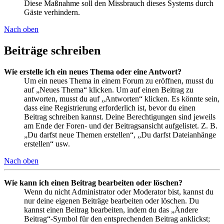
Diese Maßnahme soll den Missbrauch dieses Systems durch
Gäste verhindern.
Nach oben
Beiträge schreiben
Wie erstelle ich ein neues Thema oder eine Antwort?
Um ein neues Thema in einem Forum zu eröffnen, musst du
auf „Neues Thema“ klicken. Um auf einen Beitrag zu
antworten, musst du auf „Antworten“ klicken. Es könnte sein,
dass eine Registrierung erforderlich ist, bevor du einen
Beitrag schreiben kannst. Deine Berechtigungen sind jeweils
am Ende der Foren- und der Beitragsansicht aufgelistet. Z. B.
„Du darfst neue Themen erstellen“, „Du darfst Dateianhänge
erstellen“ usw.
Nach oben
Wie kann ich einen Beitrag bearbeiten oder löschen?
Wenn du nicht Administrator oder Moderator bist, kannst du
nur deine eigenen Beiträge bearbeiten oder löschen. Du
kannst einen Beitrag bearbeiten, indem du das „Ändere
Beitrag“-Symbol für den entsprechenden Beitrag anklickst;