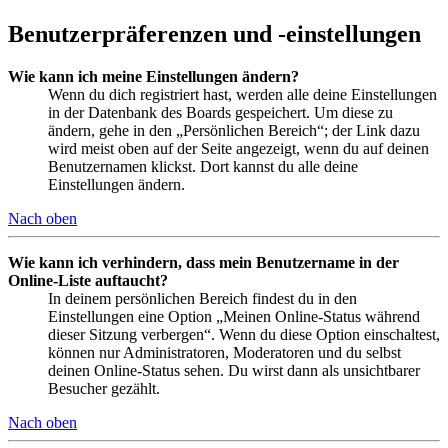
Benutzerpräferenzen und -einstellungen
Wie kann ich meine Einstellungen ändern?
Wenn du dich registriert hast, werden alle deine Einstellungen
in der Datenbank des Boards gespeichert. Um diese zu
ändern, gehe in den „Persönlichen Bereich“; der Link dazu
wird meist oben auf der Seite angezeigt, wenn du auf deinen
Benutzernamen klickst. Dort kannst du alle deine
Einstellungen ändern.
Nach oben
Wie kann ich verhindern, dass mein Benutzername in der
Online-Liste auftaucht?
In deinem persönlichen Bereich findest du in den
Einstellungen eine Option „Meinen Online-Status während
dieser Sitzung verbergen“. Wenn du diese Option einschaltest,
können nur Administratoren, Moderatoren und du selbst
deinen Online-Status sehen. Du wirst dann als unsichtbarer
Besucher gezählt.
Nach oben