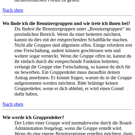
Nach oben
Wo finde ich die Benutzergruppen und wie trete ich ihnen bei?
Du findest die Benutzergruppen unter „Benutzergruppen“ im
persönlichen Bereich. Wenn du einer beitreten möchtest,
kannst du dies mit der entsprechenden Schaltfläche machen.
Nicht alle Gruppen sind allgemein offen. Einige erfordern erst
eine Freischaltung, andere können geschlossen sein und
weitere sogar versteckt. Wenn die Gruppe offen ist, kannst du
ihr einfach durch die entsprechende Funktion beitreten;
verlangt die Gruppe eine Freischaltung, so kannst du dich für
sie bewerben. Ein Gruppenleiter muss daraufhin deinen
Antrag annehmen. Er könnte fragen, warum du in die Gruppe
aufgenommen werden möchtest. Bitte belästige keinen
Gruppenleiter, wenn er dich ablehnt, er wird einen Grund
dafür haben.
Nach oben
Wie werde ich Gruppenleiter?
Der Leiter einer Gruppe wird normalerweise durch die Board-
Administration festgelegt, wenn die Gruppe erstellt wird.
Wenn du eine eigene Benutzergruppe erstellen möchtest, dann