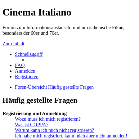
Cinema Italiano
Forum zum Informationsaustausch rund um italienische Filme,
besonders der 60er und 70er.
Zum Inhalt
Schnellzugriff
FAQ
Anmelden
Registrieren
Foren-Übersicht
Häufig gestellte Fragen
Häufig gestellte Fragen
Registrierung und Anmeldung
Wozu muss ich mich registrieren?
Was ist COPPA?
Warum kann ich mich nicht registrieren?
Ich habe mich registriert, kann mich aber nicht anmelden!