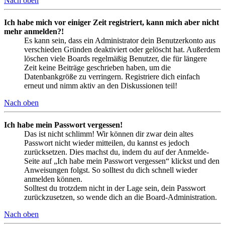
Nach oben
Ich habe mich vor einiger Zeit registriert, kann mich aber nicht
mehr anmelden?!
Es kann sein, dass ein Administrator dein Benutzerkonto aus
verschieden Gründen deaktiviert oder gelöscht hat. Außerdem
löschen viele Boards regelmäßig Benutzer, die für längere
Zeit keine Beiträge geschrieben haben, um die
Datenbankgröße zu verringern. Registriere dich einfach
erneut und nimm aktiv an den Diskussionen teil!
Nach oben
Ich habe mein Passwort vergessen!
Das ist nicht schlimm! Wir können dir zwar dein altes
Passwort nicht wieder mitteilen, du kannst es jedoch
zurücksetzen. Dies machst du, indem du auf der Anmelde-
Seite auf „Ich habe mein Passwort vergessen“ klickst und den
Anweisungen folgst. So solltest du dich schnell wieder
anmelden können.
Solltest du trotzdem nicht in der Lage sein, dein Passwort
zurückzusetzen, so wende dich an die Board-Administration.
Nach oben