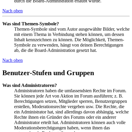
durch die Board-Administration erlaubt wurde.
Nach oben
Was sind Themen-Symbole?
Themen-Symbole sind vom Autor ausgewählte Bilder, welche
mit einem Thema in Verbindung stehen können, um dessen
Inhalt kennzeichnen zu können. Die Möglichkeit, Themen-
Symbole zu verwenden, hängt von deinen Berechtigungen
ab, die die Board-Administration gesetzt hat.
Nach oben
Benutzer-Stufen und Gruppen
Was sind Administratoren?
Administratoren haben die umfassendsten Rechte im Forum.
Sie können jede Art von Aktion im Forum ausführen; z. B.
Berechtigungen setzen, Mitglieder sperren, Benutzergruppen
erstellen, Moderationsrechte vergeben usw. Die Rechte, die
ein Administrator hat, sind allerdings davon abhängig, welche
Rechte ihnen ein Gründer des Forums oder ein anderer
Administrator erteilt hat. Administratoren können auch volle
Moderationsberechtigungen haben, wenn ihnen das