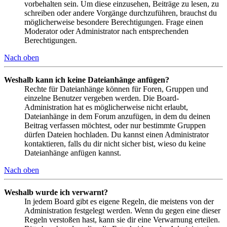
vorbehalten sein. Um diese einzusehen, Beiträge zu lesen, zu
schreiben oder andere Vorgänge durchzuführen, brauchst du
möglicherweise besondere Berechtigungen. Frage einen
Moderator oder Administrator nach entsprechenden
Berechtigungen.
Nach oben
Weshalb kann ich keine Dateianhänge anfügen?
Rechte für Dateianhänge können für Foren, Gruppen und
einzelne Benutzer vergeben werden. Die Board-
Administration hat es möglicherweise nicht erlaubt,
Dateianhänge in dem Forum anzufügen, in dem du deinen
Beitrag verfassen möchtest, oder nur bestimmte Gruppen
dürfen Dateien hochladen. Du kannst einen Administrator
kontaktieren, falls du dir nicht sicher bist, wieso du keine
Dateianhänge anfügen kannst.
Nach oben
Weshalb wurde ich verwarnt?
In jedem Board gibt es eigene Regeln, die meistens von der
Administration festgelegt werden. Wenn du gegen eine dieser
Regeln verstoßen hast, kann sie dir eine Verwarnung erteilen.