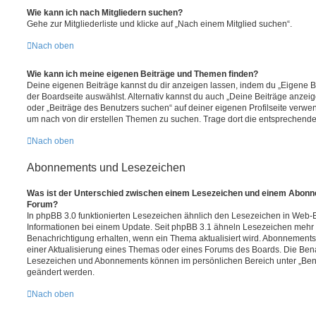
Wie kann ich nach Mitgliedern suchen?
Gehe zur Mitgliederliste und klicke auf „Nach einem Mitglied suchen“.
Nach oben
Wie kann ich meine eigenen Beiträge und Themen finden?
Deine eigenen Beiträge kannst du dir anzeigen lassen, indem du „Eigene Be
der Boardseite auswählst. Alternativ kannst du auch „Deine Beiträge anzei
oder „Beiträge des Benutzers suchen“ auf deiner eigenen Profilseite verwe
um nach von dir erstellen Themen zu suchen. Trage dort die entsprechend
Nach oben
Abonnements und Lesezeichen
Was ist der Unterschied zwischen einem Lesezeichen und einem Abonn
Forum?
In phpBB 3.0 funktionierten Lesezeichen ähnlich den Lesezeichen in Web-
Informationen bei einem Update. Seit phpBB 3.1 ähneln Lesezeichen mehr
Benachrichtigung erhalten, wenn ein Thema aktualisiert wird. Abonnements
einer Aktualisierung eines Themas oder eines Forums des Boards. Die Ben
Lesezeichen und Abonnements können im persönlichen Bereich unter „Bena
geändert werden.
Nach oben