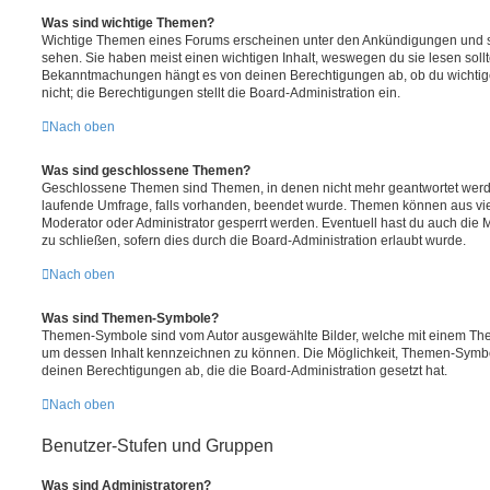
Was sind wichtige Themen?
Wichtige Themen eines Forums erscheinen unter den Ankündigungen und sin
sehen. Sie haben meist einen wichtigen Inhalt, weswegen du sie lesen sollt
Bekanntmachungen hängt es von deinen Berechtigungen ab, ob du wichtig
nicht; die Berechtigungen stellt die Board-Administration ein.
Nach oben
Was sind geschlossene Themen?
Geschlossene Themen sind Themen, in denen nicht mehr geantwortet werd
laufende Umfrage, falls vorhanden, beendet wurde. Themen können aus vi
Moderator oder Administrator gesperrt werden. Eventuell hast du auch die
zu schließen, sofern dies durch die Board-Administration erlaubt wurde.
Nach oben
Was sind Themen-Symbole?
Themen-Symbole sind vom Autor ausgewählte Bilder, welche mit einem Th
um dessen Inhalt kennzeichnen zu können. Die Möglichkeit, Themen-Symb
deinen Berechtigungen ab, die die Board-Administration gesetzt hat.
Nach oben
Benutzer-Stufen und Gruppen
Was sind Administratoren?