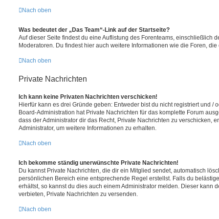
Nach oben
Was bedeutet der „Das Team“-Link auf der Startseite?
Auf dieser Seite findest du eine Auflistung des Forenteams, einschließlich d
Moderatoren. Du findest hier auch weitere Informationen wie die Foren, di
Nach oben
Private Nachrichten
Ich kann keine Privaten Nachrichten verschicken!
Hierfür kann es drei Gründe geben: Entweder bist du nicht registriert und / 
Board-Administration hat Private Nachrichten für das komplette Forum ausg
dass der Administrator dir das Recht, Private Nachrichten zu verschicken, e
Administrator, um weitere Informationen zu erhalten.
Nach oben
Ich bekomme ständig unerwünschte Private Nachrichten!
Du kannst Private Nachrichten, die dir ein Mitglied sendet, automatisch lö
persönlichen Bereich eine entsprechende Regel erstellst. Falls du beläst
erhältst, so kannst du dies auch einem Administrator melden. Dieser kann 
verbieten, Private Nachrichten zu versenden.
Nach oben