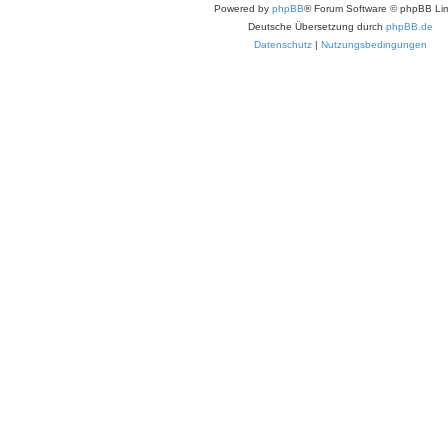
Powered by
phpBB
® Forum Software © phpBB Lim
Deutsche Übersetzung durch
phpBB.de
Datenschutz
|
Nutzungsbedingungen