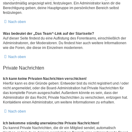
standardmäßig angezeigt wird, festzulegen. Ein Administrator kann dir die
Berechtigung geben, deine Hauptgruppe im persönlichen Bereich selbst
festzulegen.
Nach oben
Was bedeutet der „Das Team“-Link auf der Startseite?
Auf dieser Seite findest du eine Auflistung des Forenteams, einschließlich der
Administratoren, der Moderatoren. Du findest hier auch weitere Informationen
wie die Foren, die diese im Einzelnen moderieren.
Nach oben
Private Nachrichten
Ich kann keine Privaten Nachrichten verschicken!
Hierfür kann es drei Gründe geben: Entweder bist du nicht registriert und / oder
nicht angemeldet, oder die Board-Administration hat Private Nachrichten für
das komplette Forum ausgeschaltet. Außerdem könnte es sein, dass der
Administrator dir das Recht, Private Nachrichten zu verschicken, entzogen hat.
Kontaktiere einen Administrator, um weitere Informationen zu erhalten.
Nach oben
Ich bekomme ständig unerwünschte Private Nachrichten!
Du kannst Private Nachrichten, die dir ein Mitglied sendet, automatisch