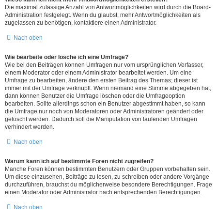
Die maximal zulässige Anzahl von Antwortmöglichkeiten wird durch die Board-
Administration festgelegt. Wenn du glaubst, mehr Antwortmöglichkeiten als
zugelassen zu benötigen, kontaktiere einen Administrator.
Nach oben
Wie bearbeite oder lösche ich eine Umfrage?
Wie bei den Beiträgen können Umfragen nur vom ursprünglichen Verfasser,
einem Moderator oder einem Administrator bearbeitet werden. Um eine
Umfrage zu bearbeiten, ändere den ersten Beitrag des Themas; dieser ist
immer mit der Umfrage verknüpft. Wenn niemand eine Stimme abgegeben hat,
dann können Benutzer die Umfrage löschen oder die Umfrageoption
bearbeiten. Sollte allerdings schon ein Benutzer abgestimmt haben, so kann
die Umfrage nur noch von Moderatoren oder Administratoren geändert oder
gelöscht werden. Dadurch soll die Manipulation von laufenden Umfragen
verhindert werden.
Nach oben
Warum kann ich auf bestimmte Foren nicht zugreifen?
Manche Foren können bestimmten Benutzern oder Gruppen vorbehalten sein.
Um diese einzusehen, Beiträge zu lesen, zu schreiben oder andere Vorgänge
durchzuführen, brauchst du möglicherweise besondere Berechtigungen. Frage
einen Moderator oder Administrator nach entsprechenden Berechtigungen.
Nach oben