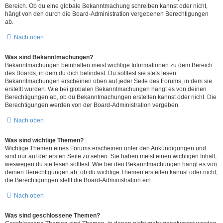
Bereich. Ob du eine globale Bekanntmachung schreiben kannst oder nicht,
hängt von den durch die Board-Administration vergebenen Berechtigungen
ab.
Nach oben
Was sind Bekanntmachungen?
Bekanntmachungen beinhalten meist wichtige Informationen zu dem Bereich
des Boards, in dem du dich befindest. Du solltest sie stets lesen.
Bekanntmachungen erscheinen oben auf jeder Seite des Forums, in dem sie
erstellt wurden. Wie bei globalen Bekanntmachungen hängt es von deinen
Berechtigungen ab, ob du Bekanntmachungen erstellen kannst oder nicht. Die
Berechtigungen werden von der Board-Administration vergeben.
Nach oben
Was sind wichtige Themen?
Wichtige Themen eines Forums erscheinen unter den Ankündigungen und
sind nur auf der ersten Seite zu sehen. Sie haben meist einen wichtigen Inhalt,
weswegen du sie lesen solltest. Wie bei den Bekanntmachungen hängt es von
deinen Berechtigungen ab, ob du wichtige Themen erstellen kannst oder nicht;
die Berechtigungen stellt die Board-Administration ein.
Nach oben
Was sind geschlossene Themen?