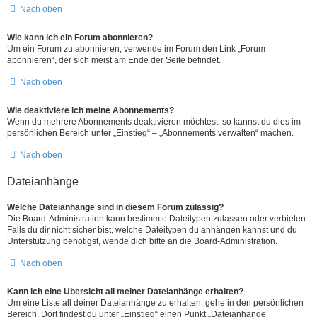
Nach oben
Wie kann ich ein Forum abonnieren?
Um ein Forum zu abonnieren, verwende im Forum den Link „Forum
abonnieren“, der sich meist am Ende der Seite befindet.
Nach oben
Wie deaktiviere ich meine Abonnements?
Wenn du mehrere Abonnements deaktivieren möchtest, so kannst du dies im
persönlichen Bereich unter „Einstieg“ – „Abonnements verwalten“ machen.
Nach oben
Dateianhänge
Welche Dateianhänge sind in diesem Forum zulässig?
Die Board-Administration kann bestimmte Dateitypen zulassen oder verbieten.
Falls du dir nicht sicher bist, welche Dateitypen du anhängen kannst und du
Unterstützung benötigst, wende dich bitte an die Board-Administration.
Nach oben
Kann ich eine Übersicht all meiner Dateianhänge erhalten?
Um eine Liste all deiner Dateianhänge zu erhalten, gehe in den persönlichen
Bereich. Dort findest du unter „Einstieg“ einen Punkt „Dateianhänge