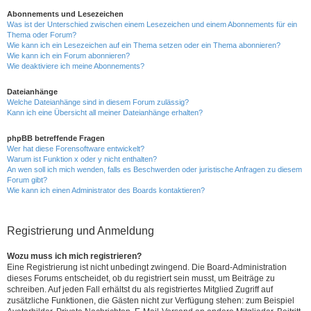
Abonnements und Lesezeichen
Was ist der Unterschied zwischen einem Lesezeichen und einem Abonnements für ein
Thema oder Forum?
Wie kann ich ein Lesezeichen auf ein Thema setzen oder ein Thema abonnieren?
Wie kann ich ein Forum abonnieren?
Wie deaktiviere ich meine Abonnements?
Dateianhänge
Welche Dateianhänge sind in diesem Forum zulässig?
Kann ich eine Übersicht all meiner Dateianhänge erhalten?
phpBB betreffende Fragen
Wer hat diese Forensoftware entwickelt?
Warum ist Funktion x oder y nicht enthalten?
An wen soll ich mich wenden, falls es Beschwerden oder juristische Anfragen zu diesem
Forum gibt?
Wie kann ich einen Administrator des Boards kontaktieren?
Registrierung und Anmeldung
Wozu muss ich mich registrieren?
Eine Registrierung ist nicht unbedingt zwingend. Die Board-Administration
dieses Forums entscheidet, ob du registriert sein musst, um Beiträge zu
schreiben. Auf jeden Fall erhältst du als registriertes Mitglied Zugriff auf
zusätzliche Funktionen, die Gästen nicht zur Verfügung stehen: zum Beispiel