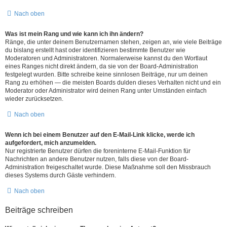
Nach oben
Was ist mein Rang und wie kann ich ihn ändern?
Ränge, die unter deinem Benutzernamen stehen, zeigen an, wie viele Beiträge
du bislang erstellt hast oder identifizieren bestimmte Benutzer wie
Moderatoren und Administratoren. Normalerweise kannst du den Wortlaut
eines Ranges nicht direkt ändern, da sie von der Board-Administration
festgelegt wurden. Bitte schreibe keine sinnlosen Beiträge, nur um deinen
Rang zu erhöhen — die meisten Boards dulden dieses Verhalten nicht und ein
Moderator oder Administrator wird deinen Rang unter Umständen einfach
wieder zurücksetzen.
Nach oben
Wenn ich bei einem Benutzer auf den E-Mail-Link klicke, werde ich
aufgefordert, mich anzumelden.
Nur registrierte Benutzer dürfen die foreninterne E-Mail-Funktion für
Nachrichten an andere Benutzer nutzen, falls diese von der Board-
Administration freigeschaltet wurde. Diese Maßnahme soll den Missbrauch
dieses Systems durch Gäste verhindern.
Nach oben
Beiträge schreiben