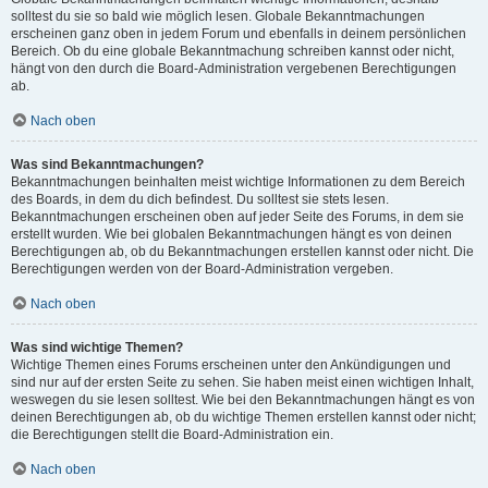
solltest du sie so bald wie möglich lesen. Globale Bekanntmachungen
erscheinen ganz oben in jedem Forum und ebenfalls in deinem persönlichen
Bereich. Ob du eine globale Bekanntmachung schreiben kannst oder nicht,
hängt von den durch die Board-Administration vergebenen Berechtigungen
ab.
Nach oben
Was sind Bekanntmachungen?
Bekanntmachungen beinhalten meist wichtige Informationen zu dem Bereich
des Boards, in dem du dich befindest. Du solltest sie stets lesen.
Bekanntmachungen erscheinen oben auf jeder Seite des Forums, in dem sie
erstellt wurden. Wie bei globalen Bekanntmachungen hängt es von deinen
Berechtigungen ab, ob du Bekanntmachungen erstellen kannst oder nicht. Die
Berechtigungen werden von der Board-Administration vergeben.
Nach oben
Was sind wichtige Themen?
Wichtige Themen eines Forums erscheinen unter den Ankündigungen und
sind nur auf der ersten Seite zu sehen. Sie haben meist einen wichtigen Inhalt,
weswegen du sie lesen solltest. Wie bei den Bekanntmachungen hängt es von
deinen Berechtigungen ab, ob du wichtige Themen erstellen kannst oder nicht;
die Berechtigungen stellt die Board-Administration ein.
Nach oben