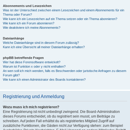
Abonnements und Lesezeichen
Was ist der Unterschied zwischen einem Lesezeichen und einem Abonnements für ein
Thema oder Forum?
Wie kann ich ein Lesezeichen auf ein Thema setzen oder ein Thema abonnieren?
Wie kann ich ein Forum abonnieren?
Wie deaktiviere ich meine Abonnements?
Dateianhänge
Welche Dateianhänge sind in diesem Forum zulässig?
Kann ich eine Übersicht all meiner Dateianhänge erhalten?
phpBB betreffende Fragen
Wer hat diese Forensoftware entwickelt?
Warum ist Funktion x oder y nicht enthalten?
An wen soll ich mich wenden, falls es Beschwerden oder juristische Anfragen zu diesem
Forum gibt?
Wie kann ich einen Administrator des Boards kontaktieren?
Registrierung und Anmeldung
Wozu muss ich mich registrieren?
Eine Registrierung ist nicht unbedingt zwingend. Die Board-Administration
dieses Forums entscheidet, ob du registriert sein musst, um Beiträge zu
schreiben. Auf jeden Fall erhältst du als registriertes Mitglied Zugriff auf
zusätzliche Funktionen, die Gästen nicht zur Verfügung stehen: zum Beispiel