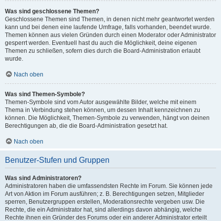
Was sind geschlossene Themen?
Geschlossene Themen sind Themen, in denen nicht mehr geantwortet werden
kann und bei denen eine laufende Umfrage, falls vorhanden, beendet wurde.
Themen können aus vielen Gründen durch einen Moderator oder Administrator
gesperrt werden. Eventuell hast du auch die Möglichkeit, deine eigenen
Themen zu schließen, sofern dies durch die Board-Administration erlaubt
wurde.
Nach oben
Was sind Themen-Symbole?
Themen-Symbole sind vom Autor ausgewählte Bilder, welche mit einem
Thema in Verbindung stehen können, um dessen Inhalt kennzeichnen zu
können. Die Möglichkeit, Themen-Symbole zu verwenden, hängt von deinen
Berechtigungen ab, die die Board-Administration gesetzt hat.
Nach oben
Benutzer-Stufen und Gruppen
Was sind Administratoren?
Administratoren haben die umfassendsten Rechte im Forum. Sie können jede
Art von Aktion im Forum ausführen; z. B. Berechtigungen setzen, Mitglieder
sperren, Benutzergruppen erstellen, Moderationsrechte vergeben usw. Die
Rechte, die ein Administrator hat, sind allerdings davon abhängig, welche
Rechte ihnen ein Gründer des Forums oder ein anderer Administrator erteilt