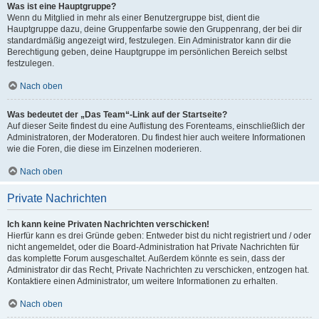
Was ist eine Hauptgruppe?
Wenn du Mitglied in mehr als einer Benutzergruppe bist, dient die
Hauptgruppe dazu, deine Gruppenfarbe sowie den Gruppenrang, der bei dir
standardmäßig angezeigt wird, festzulegen. Ein Administrator kann dir die
Berechtigung geben, deine Hauptgruppe im persönlichen Bereich selbst
festzulegen.
Nach oben
Was bedeutet der „Das Team“-Link auf der Startseite?
Auf dieser Seite findest du eine Auflistung des Forenteams, einschließlich der
Administratoren, der Moderatoren. Du findest hier auch weitere Informationen
wie die Foren, die diese im Einzelnen moderieren.
Nach oben
Private Nachrichten
Ich kann keine Privaten Nachrichten verschicken!
Hierfür kann es drei Gründe geben: Entweder bist du nicht registriert und / oder
nicht angemeldet, oder die Board-Administration hat Private Nachrichten für
das komplette Forum ausgeschaltet. Außerdem könnte es sein, dass der
Administrator dir das Recht, Private Nachrichten zu verschicken, entzogen hat.
Kontaktiere einen Administrator, um weitere Informationen zu erhalten.
Nach oben