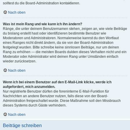
solltest du die Board-Administration kontaktieren.
Nach oben
Was ist mein Rang und wie kann ich ihn ändern?
Ränge, die unter deinem Benutzernamen stehen, zeigen an, wie viele Beiträge
du bislang erstellt hast oder identifizieren bestimmte Benutzer wie
Moderatoren und Administratoren. Normalerweise kannst du den Wortlaut
eines Ranges nicht direkt ändern, da sie von der Board-Administration
festgelegt wurden. Bitte schreibe keine sinnlosen Beiträge, nur um deinen
Rang zu erhöhen — die meisten Boards dulden dieses Verhalten nicht und ein
Moderator oder Administrator wird deinen Rang unter Umständen einfach
wieder zurücksetzen.
Nach oben
Wenn ich bei einem Benutzer auf den E-Mail-Link klicke, werde ich
aufgefordert, mich anzumelden.
Nur registrierte Benutzer dürfen die foreninterne E-Mail-Funktion für
Nachrichten an andere Benutzer nutzen, falls diese von der Board-
Administration freigeschaltet wurde. Diese Maßnahme soll den Missbrauch
dieses Systems durch Gäste verhindern.
Nach oben
Beiträge schreiben