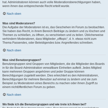
hat. Administratoren können auch volle Moderationsberechtigungen haben,
wenn ihnen das entsprechende Recht erteilt wurde.
Nach oben
Was sind Moderatoren?
Die Aufgabe der Moderatoren ist es, das Geschehen im Forum zu beobachten.
Sie haben das Recht, in ihrem Bereich Beiträge zu ändern und zu löschen und
Themen zu schließen, zu öffnen, zu verschieben und zu teilen. Üblicherweise
verhindern Moderatoren, dass Mitglieder „offtopic“, d. h. etwas nicht zum
Thema Passendes, oder Beleidigendes bzw. Angreifendes schreiben.
Nach oben
Was sind Benutzergruppen?
Benutzergruppen sind Gruppen von Mitgliedern, die die Mitglieder des Boards
in für die Board-Administration verwaltbare Einheiten aufteilt. Jedes Mitglied
kann mehreren Gruppen angehören und jeder Gruppe können
Berechtigungen zugeteilt werden. Dies erleichtert es den Administratoren,
Berechtigungen für mehrere Benutzer auf einmal zu ändern und sie zum
Beispiel zu Moderatoren eines Bereichs zu machen oder ihnen Zugriff zu
einem nichtöffentlichen Forum zu geben.
Nach oben
Wo finde ich die Benutzergruppen und wie trete ich ihnen bei?