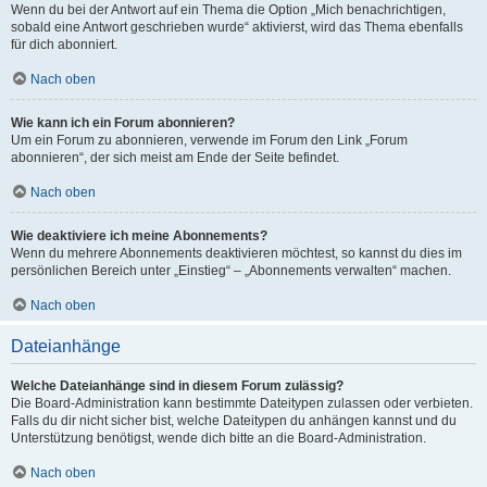
Wenn du bei der Antwort auf ein Thema die Option „Mich benachrichtigen,
sobald eine Antwort geschrieben wurde“ aktivierst, wird das Thema ebenfalls
für dich abonniert.
Nach oben
Wie kann ich ein Forum abonnieren?
Um ein Forum zu abonnieren, verwende im Forum den Link „Forum
abonnieren“, der sich meist am Ende der Seite befindet.
Nach oben
Wie deaktiviere ich meine Abonnements?
Wenn du mehrere Abonnements deaktivieren möchtest, so kannst du dies im
persönlichen Bereich unter „Einstieg“ – „Abonnements verwalten“ machen.
Nach oben
Dateianhänge
Welche Dateianhänge sind in diesem Forum zulässig?
Die Board-Administration kann bestimmte Dateitypen zulassen oder verbieten.
Falls du dir nicht sicher bist, welche Dateitypen du anhängen kannst und du
Unterstützung benötigst, wende dich bitte an die Board-Administration.
Nach oben