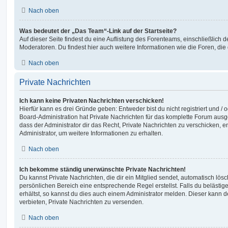
Nach oben
Was bedeutet der „Das Team“-Link auf der Startseite?
Auf dieser Seite findest du eine Auflistung des Forenteams, einschließlich d
Moderatoren. Du findest hier auch weitere Informationen wie die Foren, di
Nach oben
Private Nachrichten
Ich kann keine Privaten Nachrichten verschicken!
Hierfür kann es drei Gründe geben: Entweder bist du nicht registriert und / 
Board-Administration hat Private Nachrichten für das komplette Forum ausg
dass der Administrator dir das Recht, Private Nachrichten zu verschicken, e
Administrator, um weitere Informationen zu erhalten.
Nach oben
Ich bekomme ständig unerwünschte Private Nachrichten!
Du kannst Private Nachrichten, die dir ein Mitglied sendet, automatisch lö
persönlichen Bereich eine entsprechende Regel erstellst. Falls du beläst
erhältst, so kannst du dies auch einem Administrator melden. Dieser kann 
verbieten, Private Nachrichten zu versenden.
Nach oben