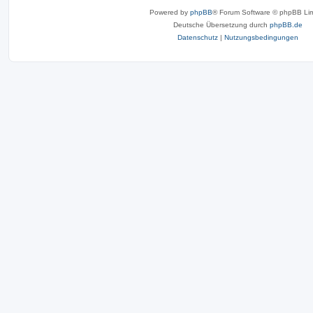
Powered by
phpBB
® Forum Software © phpBB Lim
Deutsche Übersetzung durch
phpBB.de
Datenschutz
|
Nutzungsbedingungen