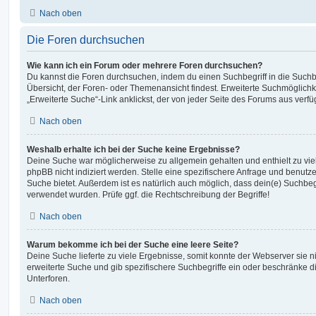
Nach oben
Die Foren durchsuchen
Wie kann ich ein Forum oder mehrere Foren durchsuchen?
Du kannst die Foren durchsuchen, indem du einen Suchbegriff in die Suchbo
Übersicht, der Foren- oder Themenansicht findest. Erweiterte Suchmöglichk
„Erweiterte Suche“-Link anklickst, der von jeder Seite des Forums aus verfüg
Nach oben
Weshalb erhalte ich bei der Suche keine Ergebnisse?
Deine Suche war möglicherweise zu allgemein gehalten und enthielt zu vie
phpBB nicht indiziert werden. Stelle eine spezifischere Anfrage und benutze 
Suche bietet. Außerdem ist es natürlich auch möglich, dass dein(e) Suchbeg
verwendet wurden. Prüfe ggf. die Rechtschreibung der Begriffe!
Nach oben
Warum bekomme ich bei der Suche eine leere Seite?
Deine Suche lieferte zu viele Ergebnisse, somit konnte der Webserver sie ni
erweiterte Suche und gib spezifischere Suchbegriffe ein oder beschränke 
Unterforen.
Nach oben