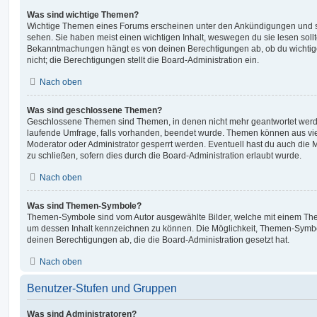
Was sind wichtige Themen?
Wichtige Themen eines Forums erscheinen unter den Ankündigungen und sin
sehen. Sie haben meist einen wichtigen Inhalt, weswegen du sie lesen sollt
Bekanntmachungen hängt es von deinen Berechtigungen ab, ob du wichtig
nicht; die Berechtigungen stellt die Board-Administration ein.
Nach oben
Was sind geschlossene Themen?
Geschlossene Themen sind Themen, in denen nicht mehr geantwortet werd
laufende Umfrage, falls vorhanden, beendet wurde. Themen können aus vi
Moderator oder Administrator gesperrt werden. Eventuell hast du auch die
zu schließen, sofern dies durch die Board-Administration erlaubt wurde.
Nach oben
Was sind Themen-Symbole?
Themen-Symbole sind vom Autor ausgewählte Bilder, welche mit einem Th
um dessen Inhalt kennzeichnen zu können. Die Möglichkeit, Themen-Symb
deinen Berechtigungen ab, die die Board-Administration gesetzt hat.
Nach oben
Benutzer-Stufen und Gruppen
Was sind Administratoren?