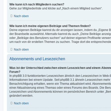
Wie kann ich nach Mitgliedern suchen?
Gehe zur Mitgliederliste und klicke auf „Nach einem Mitglied suchen“.
Nach oben
Wie kann ich meine eigenen Beiträge und Themen finden?
Deine eigenen Beiträge kannst du dir anzeigen lassen, indem du „Eigene Be
der Boardseite auswählst. Alternativ kannst du auch „Deine Beiträge anzei
oder „Beiträge des Benutzers suchen“ auf deiner eigenen Profilseite verwe
um nach von dir erstellen Themen zu suchen. Trage dort die entsprechend
Nach oben
Abonnements und Lesezeichen
Was ist der Unterschied zwischen einem Lesezeichen und einem Abonn
Forum?
In phpBB 3.0 funktionierten Lesezeichen ähnlich den Lesezeichen in Web-
Informationen bei einem Update. Seit phpBB 3.1 ähneln Lesezeichen mehr
Benachrichtigung erhalten, wenn ein Thema aktualisiert wird. Abonnements
einer Aktualisierung eines Themas oder eines Forums des Boards. Die Ben
Lesezeichen und Abonnements können im persönlichen Bereich unter „Bena
geändert werden.
Nach oben