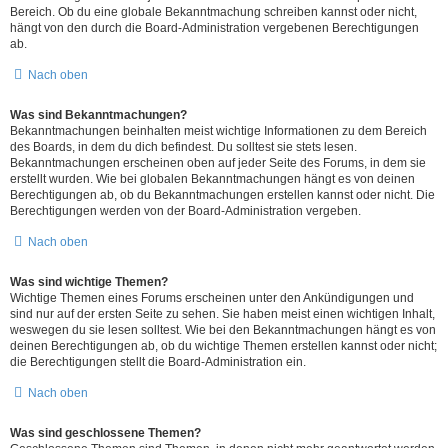
Bereich. Ob du eine globale Bekanntmachung schreiben kannst oder nicht,
hängt von den durch die Board-Administration vergebenen Berechtigungen
ab.
Nach oben
Was sind Bekanntmachungen?
Bekanntmachungen beinhalten meist wichtige Informationen zu dem Bereich
des Boards, in dem du dich befindest. Du solltest sie stets lesen.
Bekanntmachungen erscheinen oben auf jeder Seite des Forums, in dem sie
erstellt wurden. Wie bei globalen Bekanntmachungen hängt es von deinen
Berechtigungen ab, ob du Bekanntmachungen erstellen kannst oder nicht. Die
Berechtigungen werden von der Board-Administration vergeben.
Nach oben
Was sind wichtige Themen?
Wichtige Themen eines Forums erscheinen unter den Ankündigungen und
sind nur auf der ersten Seite zu sehen. Sie haben meist einen wichtigen Inhalt,
weswegen du sie lesen solltest. Wie bei den Bekanntmachungen hängt es von
deinen Berechtigungen ab, ob du wichtige Themen erstellen kannst oder nicht;
die Berechtigungen stellt die Board-Administration ein.
Nach oben
Was sind geschlossene Themen?