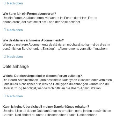
Nach oben
Wie kann ich ein Forum abonnieren?
Um ein Forum zu abonnieren, verwende im Forum den Link „Forum
abonnieren“, der sich meist am Ende der Seite befindet.
Nach oben
Wie deaktiviere ich meine Abonnements?
Wenn du mehrere Abonnements deaktivieren möchtest, so kannst du dies im
persönlichen Bereich unter „Einstieg“ – „Abonnements verwalten“ machen.
Nach oben
Dateianhänge
Welche Dateianhänge sind in diesem Forum zulässig?
Die Board-Administration kann bestimmte Dateitypen zulassen oder verbieten.
Falls du dir nicht sicher bist, welche Dateitypen du anhängen kannst und du
Unterstützung benötigst, wende dich bitte an die Board-Administration.
Nach oben
Kann ich eine Übersicht all meiner Dateianhänge erhalten?
Um eine Liste all deiner Dateianhänge zu erhalten, gehe in den persönlichen
Bereich. Dort findest du unter „Einstieg“ einen Punkt „Dateianhänge