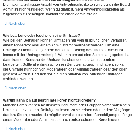
Die maximal zulässige Anzahl von Antwortmöglichkeiten wird durch die Board-
Administration festgelegt. Wenn du glaubst, mehr Antwortmöglichkeiten als
zugelassen zu benötigen, kontaktiere einen Administrator.
Nach oben
Wie bearbeite oder lösche ich eine Umfrage?
Wie bei den Beiträgen können Umfragen nur vom ursprünglichen Verfasser,
einem Moderator oder einem Administrator bearbeitet werden. Um eine
Umfrage zu bearbeiten, ändere den ersten Beitrag des Themas; dieser ist
immer mit der Umfrage verknüpft. Wenn niemand eine Stimme abgegeben hat,
dann können Benutzer die Umfrage löschen oder die Umfrageoption
bearbeiten. Sollte allerdings schon ein Benutzer abgestimmt haben, so kann
die Umfrage nur noch von Moderatoren oder Administratoren geändert oder
gelöscht werden. Dadurch soll die Manipulation von laufenden Umfragen
verhindert werden.
Nach oben
Warum kann ich auf bestimmte Foren nicht zugreifen?
Manche Foren können bestimmten Benutzern oder Gruppen vorbehalten sein.
Um diese einzusehen, Beiträge zu lesen, zu schreiben oder andere Vorgänge
durchzuführen, brauchst du möglicherweise besondere Berechtigungen. Frage
einen Moderator oder Administrator nach entsprechenden Berechtigungen.
Nach oben