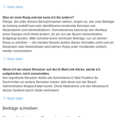
Nach oben
Was ist mein Rang und wie kann ich ihn ändern?
Ränge, die unter deinem Benutzernamen stehen, zeigen an, wie viele Beiträge
du bislang erstellt hast oder identifizieren bestimmte Benutzer wie
Moderatoren und Administratoren. Normalerweise kannst du den Wortlaut
eines Ranges nicht direkt ändern, da sie von der Board-Administration
festgelegt wurden. Bitte schreibe keine sinnlosen Beiträge, nur um deinen
Rang zu erhöhen — die meisten Boards dulden dieses Verhalten nicht und ein
Moderator oder Administrator wird deinen Rang unter Umständen einfach
wieder zurücksetzen.
Nach oben
Wenn ich bei einem Benutzer auf den E-Mail-Link klicke, werde ich
aufgefordert, mich anzumelden.
Nur registrierte Benutzer dürfen die foreninterne E-Mail-Funktion für
Nachrichten an andere Benutzer nutzen, falls diese von der Board-
Administration freigeschaltet wurde. Diese Maßnahme soll den Missbrauch
dieses Systems durch Gäste verhindern.
Nach oben
Beiträge schreiben