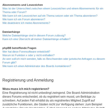
Abonnements und Lesezeichen
Was ist der Unterschied zwischen einem Lesezeichen und einem Abonnements für ein
Thema oder Forum?
Wie kann ich ein Lesezeichen auf ein Thema setzen oder ein Thema abonnieren?
Wie kann ich ein Forum abonnieren?
Wie deaktiviere ich meine Abonnements?
Dateianhänge
Welche Dateianhänge sind in diesem Forum zulässig?
Kann ich eine Übersicht all meiner Dateianhänge erhalten?
phpBB betreffende Fragen
Wer hat diese Forensoftware entwickelt?
Warum ist Funktion x oder y nicht enthalten?
An wen soll ich mich wenden, falls es Beschwerden oder juristische Anfragen zu diesem
Forum gibt?
Wie kann ich einen Administrator des Boards kontaktieren?
Registrierung und Anmeldung
Wozu muss ich mich registrieren?
Eine Registrierung ist nicht unbedingt zwingend. Die Board-Administration
dieses Forums entscheidet, ob du registriert sein musst, um Beiträge zu
schreiben. Auf jeden Fall erhältst du als registriertes Mitglied Zugriff auf
zusätzliche Funktionen, die Gästen nicht zur Verfügung stehen: zum Beispiel