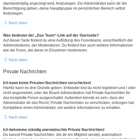
standardmäßig angezeigt wird, festzulegen. Ein Administrator kann dir die
Berechtigung geben, deine Hauptgruppe im persönlichen Bereich selbst
festzulegen.
Nach oben
Was bedeutet der „Das Team“-Link auf der Startseite?
Auf dieser Seite findest du eine Auflistung des Forenteams, einschließlich der
Administratoren, der Moderatoren. Du findest hier auch weitere Informationen
wie die Foren, die diese im Einzelnen moderieren.
Nach oben
Private Nachrichten
Ich kann keine Privaten Nachrichten verschicken!
Hierfür kann es drei Gründe geben: Entweder bist du nicht registriert und / oder
nicht angemeldet, oder die Board-Administration hat Private Nachrichten für
das komplette Forum ausgeschaltet. Außerdem könnte es sein, dass der
Administrator dir das Recht, Private Nachrichten zu verschicken, entzogen hat.
Kontaktiere einen Administrator, um weitere Informationen zu erhalten.
Nach oben
Ich bekomme ständig unerwünschte Private Nachrichten!
Du kannst Private Nachrichten, die dir ein Mitglied sendet, automatisch