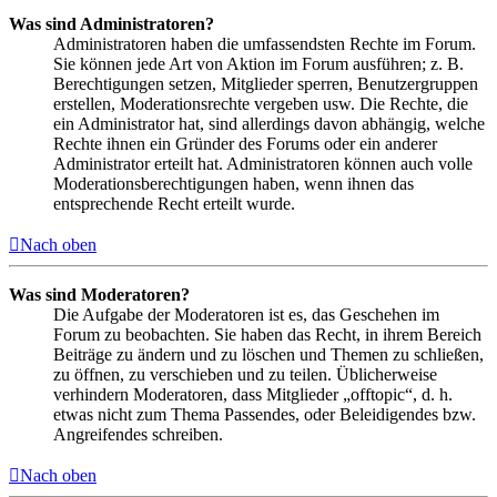
Was sind Administratoren?
Administratoren haben die umfassendsten Rechte im Forum.
Sie können jede Art von Aktion im Forum ausführen; z. B.
Berechtigungen setzen, Mitglieder sperren, Benutzergruppen
erstellen, Moderationsrechte vergeben usw. Die Rechte, die
ein Administrator hat, sind allerdings davon abhängig, welche
Rechte ihnen ein Gründer des Forums oder ein anderer
Administrator erteilt hat. Administratoren können auch volle
Moderationsberechtigungen haben, wenn ihnen das
entsprechende Recht erteilt wurde.
Nach oben
Was sind Moderatoren?
Die Aufgabe der Moderatoren ist es, das Geschehen im
Forum zu beobachten. Sie haben das Recht, in ihrem Bereich
Beiträge zu ändern und zu löschen und Themen zu schließen,
zu öffnen, zu verschieben und zu teilen. Üblicherweise
verhindern Moderatoren, dass Mitglieder „offtopic“, d. h.
etwas nicht zum Thema Passendes, oder Beleidigendes bzw.
Angreifendes schreiben.
Nach oben