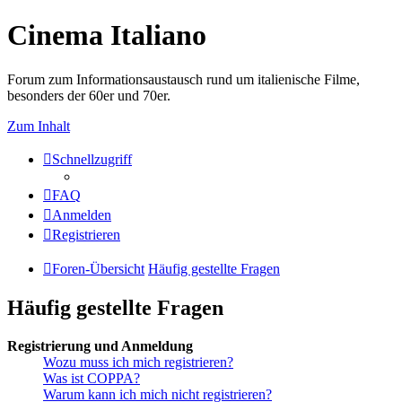
Cinema Italiano
Forum zum Informationsaustausch rund um italienische Filme,
besonders der 60er und 70er.
Zum Inhalt
Schnellzugriff
FAQ
Anmelden
Registrieren
Foren-Übersicht
Häufig gestellte Fragen
Häufig gestellte Fragen
Registrierung und Anmeldung
Wozu muss ich mich registrieren?
Was ist COPPA?
Warum kann ich mich nicht registrieren?