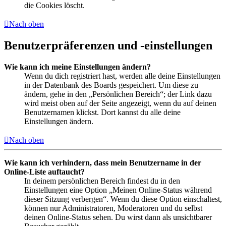
die Cookies löscht.
Nach oben
Benutzerpräferenzen und -einstellungen
Wie kann ich meine Einstellungen ändern?
Wenn du dich registriert hast, werden alle deine Einstellungen
in der Datenbank des Boards gespeichert. Um diese zu
ändern, gehe in den „Persönlichen Bereich“; der Link dazu
wird meist oben auf der Seite angezeigt, wenn du auf deinen
Benutzernamen klickst. Dort kannst du alle deine
Einstellungen ändern.
Nach oben
Wie kann ich verhindern, dass mein Benutzername in der
Online-Liste auftaucht?
In deinem persönlichen Bereich findest du in den
Einstellungen eine Option „Meinen Online-Status während
dieser Sitzung verbergen“. Wenn du diese Option einschaltest,
können nur Administratoren, Moderatoren und du selbst
deinen Online-Status sehen. Du wirst dann als unsichtbarer