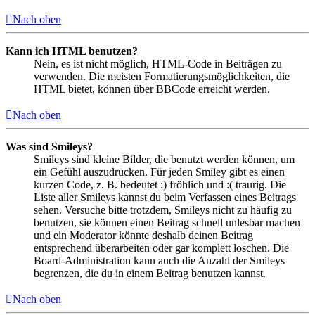
Nach oben
Kann ich HTML benutzen?
Nein, es ist nicht möglich, HTML-Code in Beiträgen zu
verwenden. Die meisten Formatierungsmöglichkeiten, die
HTML bietet, können über BBCode erreicht werden.
Nach oben
Was sind Smileys?
Smileys sind kleine Bilder, die benutzt werden können, um
ein Gefühl auszudrücken. Für jeden Smiley gibt es einen
kurzen Code, z. B. bedeutet :) fröhlich und :( traurig. Die
Liste aller Smileys kannst du beim Verfassen eines Beitrags
sehen. Versuche bitte trotzdem, Smileys nicht zu häufig zu
benutzen, sie können einen Beitrag schnell unlesbar machen
und ein Moderator könnte deshalb deinen Beitrag
entsprechend überarbeiten oder gar komplett löschen. Die
Board-Administration kann auch die Anzahl der Smileys
begrenzen, die du in einem Beitrag benutzen kannst.
Nach oben