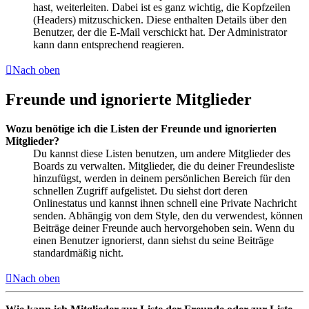
hast, weiterleiten. Dabei ist es ganz wichtig, die Kopfzeilen
(Headers) mitzuschicken. Diese enthalten Details über den
Benutzer, der die E-Mail verschickt hat. Der Administrator
kann dann entsprechend reagieren.
Nach oben
Freunde und ignorierte Mitglieder
Wozu benötige ich die Listen der Freunde und ignorierten
Mitglieder?
Du kannst diese Listen benutzen, um andere Mitglieder des
Boards zu verwalten. Mitglieder, die du deiner Freundesliste
hinzufügst, werden in deinem persönlichen Bereich für den
schnellen Zugriff aufgelistet. Du siehst dort deren
Onlinestatus und kannst ihnen schnell eine Private Nachricht
senden. Abhängig von dem Style, den du verwendest, können
Beiträge deiner Freunde auch hervorgehoben sein. Wenn du
einen Benutzer ignorierst, dann siehst du seine Beiträge
standardmäßig nicht.
Nach oben