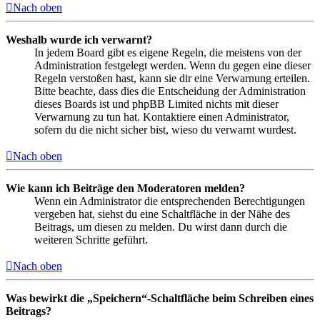
Nach oben
Weshalb wurde ich verwarnt?
In jedem Board gibt es eigene Regeln, die meistens von der
Administration festgelegt werden. Wenn du gegen eine dieser
Regeln verstoßen hast, kann sie dir eine Verwarnung erteilen.
Bitte beachte, dass dies die Entscheidung der Administration
dieses Boards ist und phpBB Limited nichts mit dieser
Verwarnung zu tun hat. Kontaktiere einen Administrator,
sofern du die nicht sicher bist, wieso du verwarnt wurdest.
Nach oben
Wie kann ich Beiträge den Moderatoren melden?
Wenn ein Administrator die entsprechenden Berechtigungen
vergeben hat, siehst du eine Schaltfläche in der Nähe des
Beitrags, um diesen zu melden. Du wirst dann durch die
weiteren Schritte geführt.
Nach oben
Was bewirkt die „Speichern“-Schaltfläche beim Schreiben eines
Beitrags?