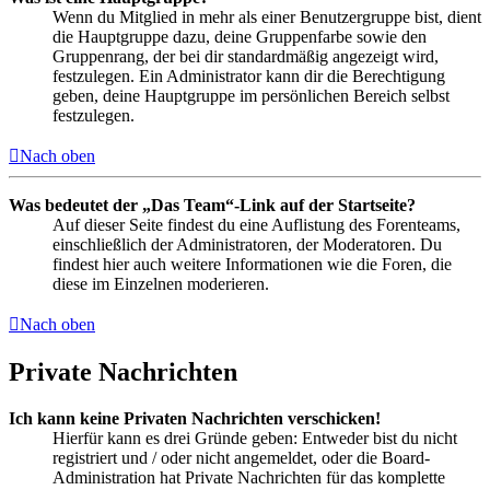
Wenn du Mitglied in mehr als einer Benutzergruppe bist, dient
die Hauptgruppe dazu, deine Gruppenfarbe sowie den
Gruppenrang, der bei dir standardmäßig angezeigt wird,
festzulegen. Ein Administrator kann dir die Berechtigung
geben, deine Hauptgruppe im persönlichen Bereich selbst
festzulegen.
Nach oben
Was bedeutet der „Das Team“-Link auf der Startseite?
Auf dieser Seite findest du eine Auflistung des Forenteams,
einschließlich der Administratoren, der Moderatoren. Du
findest hier auch weitere Informationen wie die Foren, die
diese im Einzelnen moderieren.
Nach oben
Private Nachrichten
Ich kann keine Privaten Nachrichten verschicken!
Hierfür kann es drei Gründe geben: Entweder bist du nicht
registriert und / oder nicht angemeldet, oder die Board-
Administration hat Private Nachrichten für das komplette