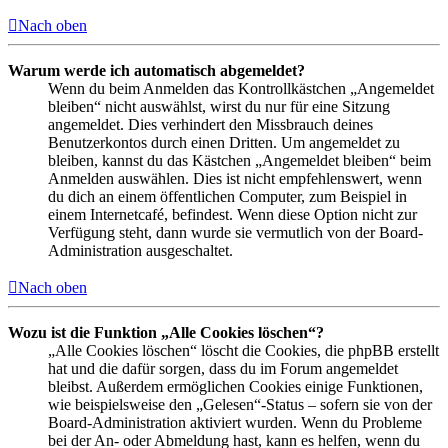
Nach oben
Warum werde ich automatisch abgemeldet?
Wenn du beim Anmelden das Kontrollkästchen „Angemeldet
bleiben“ nicht auswählst, wirst du nur für eine Sitzung
angemeldet. Dies verhindert den Missbrauch deines
Benutzerkontos durch einen Dritten. Um angemeldet zu
bleiben, kannst du das Kästchen „Angemeldet bleiben“ beim
Anmelden auswählen. Dies ist nicht empfehlenswert, wenn
du dich an einem öffentlichen Computer, zum Beispiel in
einem Internetcafé, befindest. Wenn diese Option nicht zur
Verfügung steht, dann wurde sie vermutlich von der Board-
Administration ausgeschaltet.
Nach oben
Wozu ist die Funktion „Alle Cookies löschen“?
„Alle Cookies löschen“ löscht die Cookies, die phpBB erstellt
hat und die dafür sorgen, dass du im Forum angemeldet
bleibst. Außerdem ermöglichen Cookies einige Funktionen,
wie beispielsweise den „Gelesen“-Status – sofern sie von der
Board-Administration aktiviert wurden. Wenn du Probleme
bei der An- oder Abmeldung hast, kann es helfen, wenn du