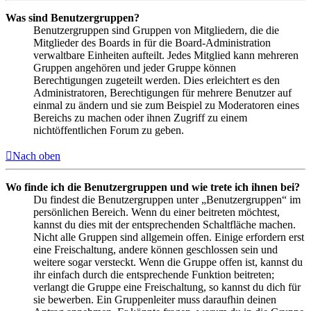
Was sind Benutzergruppen?
Benutzergruppen sind Gruppen von Mitgliedern, die die
Mitglieder des Boards in für die Board-Administration
verwaltbare Einheiten aufteilt. Jedes Mitglied kann mehreren
Gruppen angehören und jeder Gruppe können
Berechtigungen zugeteilt werden. Dies erleichtert es den
Administratoren, Berechtigungen für mehrere Benutzer auf
einmal zu ändern und sie zum Beispiel zu Moderatoren eines
Bereichs zu machen oder ihnen Zugriff zu einem
nichtöffentlichen Forum zu geben.
Nach oben
Wo finde ich die Benutzergruppen und wie trete ich ihnen bei?
Du findest die Benutzergruppen unter „Benutzergruppen“ im
persönlichen Bereich. Wenn du einer beitreten möchtest,
kannst du dies mit der entsprechenden Schaltfläche machen.
Nicht alle Gruppen sind allgemein offen. Einige erfordern erst
eine Freischaltung, andere können geschlossen sein und
weitere sogar versteckt. Wenn die Gruppe offen ist, kannst du
ihr einfach durch die entsprechende Funktion beitreten;
verlangt die Gruppe eine Freischaltung, so kannst du dich für
sie bewerben. Ein Gruppenleiter muss daraufhin deinen