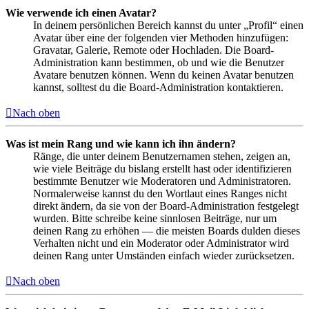
Wie verwende ich einen Avatar?
In deinem persönlichen Bereich kannst du unter „Profil“ einen
Avatar über eine der folgenden vier Methoden hinzufügen:
Gravatar, Galerie, Remote oder Hochladen. Die Board-
Administration kann bestimmen, ob und wie die Benutzer
Avatare benutzen können. Wenn du keinen Avatar benutzen
kannst, solltest du die Board-Administration kontaktieren.
Nach oben
Was ist mein Rang und wie kann ich ihn ändern?
Ränge, die unter deinem Benutzernamen stehen, zeigen an,
wie viele Beiträge du bislang erstellt hast oder identifizieren
bestimmte Benutzer wie Moderatoren und Administratoren.
Normalerweise kannst du den Wortlaut eines Ranges nicht
direkt ändern, da sie von der Board-Administration festgelegt
wurden. Bitte schreibe keine sinnlosen Beiträge, nur um
deinen Rang zu erhöhen — die meisten Boards dulden dieses
Verhalten nicht und ein Moderator oder Administrator wird
deinen Rang unter Umständen einfach wieder zurücksetzen.
Nach oben