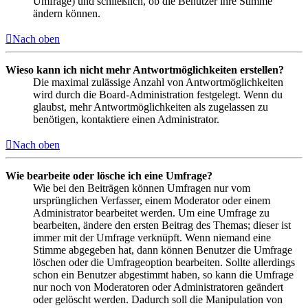
Umfrage) und schließlich, ob die Benutzer ihre Stimme
ändern können.
Nach oben
Wieso kann ich nicht mehr Antwortmöglichkeiten erstellen?
Die maximal zulässige Anzahl von Antwortmöglichkeiten
wird durch die Board-Administration festgelegt. Wenn du
glaubst, mehr Antwortmöglichkeiten als zugelassen zu
benötigen, kontaktiere einen Administrator.
Nach oben
Wie bearbeite oder lösche ich eine Umfrage?
Wie bei den Beiträgen können Umfragen nur vom
ursprünglichen Verfasser, einem Moderator oder einem
Administrator bearbeitet werden. Um eine Umfrage zu
bearbeiten, ändere den ersten Beitrag des Themas; dieser ist
immer mit der Umfrage verknüpft. Wenn niemand eine
Stimme abgegeben hat, dann können Benutzer die Umfrage
löschen oder die Umfrageoption bearbeiten. Sollte allerdings
schon ein Benutzer abgestimmt haben, so kann die Umfrage
nur noch von Moderatoren oder Administratoren geändert
oder gelöscht werden. Dadurch soll die Manipulation von