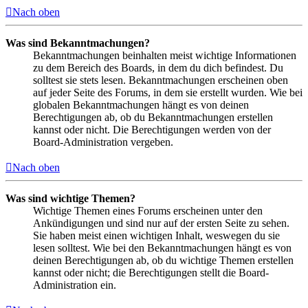
Nach oben
Was sind Bekanntmachungen?
Bekanntmachungen beinhalten meist wichtige Informationen
zu dem Bereich des Boards, in dem du dich befindest. Du
solltest sie stets lesen. Bekanntmachungen erscheinen oben
auf jeder Seite des Forums, in dem sie erstellt wurden. Wie bei
globalen Bekanntmachungen hängt es von deinen
Berechtigungen ab, ob du Bekanntmachungen erstellen
kannst oder nicht. Die Berechtigungen werden von der
Board-Administration vergeben.
Nach oben
Was sind wichtige Themen?
Wichtige Themen eines Forums erscheinen unter den
Ankündigungen und sind nur auf der ersten Seite zu sehen.
Sie haben meist einen wichtigen Inhalt, weswegen du sie
lesen solltest. Wie bei den Bekanntmachungen hängt es von
deinen Berechtigungen ab, ob du wichtige Themen erstellen
kannst oder nicht; die Berechtigungen stellt die Board-
Administration ein.