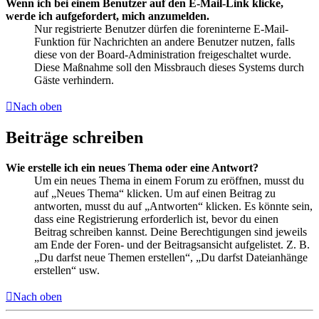
Wenn ich bei einem Benutzer auf den E-Mail-Link klicke,
werde ich aufgefordert, mich anzumelden.
Nur registrierte Benutzer dürfen die foreninterne E-Mail-
Funktion für Nachrichten an andere Benutzer nutzen, falls
diese von der Board-Administration freigeschaltet wurde.
Diese Maßnahme soll den Missbrauch dieses Systems durch
Gäste verhindern.
Nach oben
Beiträge schreiben
Wie erstelle ich ein neues Thema oder eine Antwort?
Um ein neues Thema in einem Forum zu eröffnen, musst du
auf „Neues Thema“ klicken. Um auf einen Beitrag zu
antworten, musst du auf „Antworten“ klicken. Es könnte sein,
dass eine Registrierung erforderlich ist, bevor du einen
Beitrag schreiben kannst. Deine Berechtigungen sind jeweils
am Ende der Foren- und der Beitragsansicht aufgelistet. Z. B.
„Du darfst neue Themen erstellen“, „Du darfst Dateianhänge
erstellen“ usw.
Nach oben