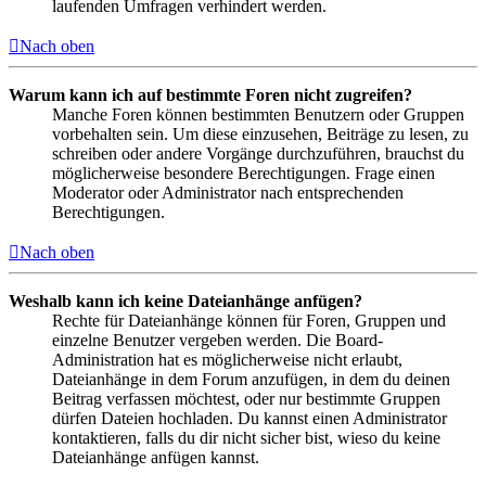
laufenden Umfragen verhindert werden.
Nach oben
Warum kann ich auf bestimmte Foren nicht zugreifen?
Manche Foren können bestimmten Benutzern oder Gruppen
vorbehalten sein. Um diese einzusehen, Beiträge zu lesen, zu
schreiben oder andere Vorgänge durchzuführen, brauchst du
möglicherweise besondere Berechtigungen. Frage einen
Moderator oder Administrator nach entsprechenden
Berechtigungen.
Nach oben
Weshalb kann ich keine Dateianhänge anfügen?
Rechte für Dateianhänge können für Foren, Gruppen und
einzelne Benutzer vergeben werden. Die Board-
Administration hat es möglicherweise nicht erlaubt,
Dateianhänge in dem Forum anzufügen, in dem du deinen
Beitrag verfassen möchtest, oder nur bestimmte Gruppen
dürfen Dateien hochladen. Du kannst einen Administrator
kontaktieren, falls du dir nicht sicher bist, wieso du keine
Dateianhänge anfügen kannst.