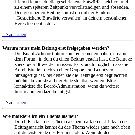
Hiermit kannst du die geschriebene Entwürfe speichern und
zu einem späteren Zeitpunkt vervollständigen und absenden.
Den gesicherten Beitrag kannst du mit der Funktion
„Gespeicherte Entwürfe verwalten“ in deinem persönlichen
Bereich erneut laden.
Nach oben
Warum muss mein Beitrag erst freigegeben werden?
Die Board-Administration kann entschieden haben, dass in
dem Forum, in dem du einen Beitrag erstellt hast, die Beiträge
zuerst geprüft werden müssen. Es ist auch möglich, dass die
Administration dich zu einer Gruppe von Benutzern
hinzugefügt hat, bei denen sie die Beiträge erst begutachten
möchte, bevor sie auf der Seite sichtbar werden. Bitte
kontaktiere die Board-Administration, wenn du weitere
Informationen dazu benötigst.
Nach oben
Wie markiere ich ein Thema als neu?
Durch Klicken des „Thema als neu markieren“-Links in der
Beitragsansicht kannst du das Thema wieder ganz nach oben
auf die erste Seite des Forums holen. Wenn du den