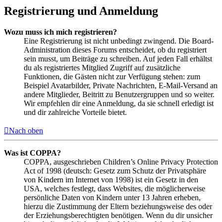
Registrierung und Anmeldung
Wozu muss ich mich registrieren?
Eine Registrierung ist nicht unbedingt zwingend. Die Board-
Administration dieses Forums entscheidet, ob du registriert
sein musst, um Beiträge zu schreiben. Auf jeden Fall erhältst
du als registriertes Mitglied Zugriff auf zusätzliche
Funktionen, die Gästen nicht zur Verfügung stehen: zum
Beispiel Avatarbilder, Private Nachrichten, E-Mail-Versand an
andere Mitglieder, Beitritt zu Benutzergruppen und so weiter.
Wir empfehlen dir eine Anmeldung, da sie schnell erledigt ist
und dir zahlreiche Vorteile bietet.
Nach oben
Was ist COPPA?
COPPA, ausgeschrieben Children’s Online Privacy Protection
Act of 1998 (deutsch: Gesetz zum Schutz der Privatsphäre
von Kindern im Internet von 1998) ist ein Gesetz in den
USA, welches festlegt, dass Websites, die möglicherweise
persönliche Daten von Kindern unter 13 Jahren erheben,
hierzu die Zustimmung der Eltern beziehungsweise des oder
der Erziehungsberechtigten benötigen. Wenn du dir unsicher