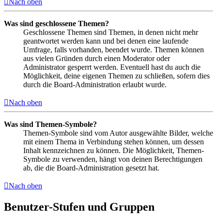
Nach oben
Was sind geschlossene Themen?
Geschlossene Themen sind Themen, in denen nicht mehr
geantwortet werden kann und bei denen eine laufende
Umfrage, falls vorhanden, beendet wurde. Themen können
aus vielen Gründen durch einen Moderator oder
Administrator gesperrt werden. Eventuell hast du auch die
Möglichkeit, deine eigenen Themen zu schließen, sofern dies
durch die Board-Administration erlaubt wurde.
Nach oben
Was sind Themen-Symbole?
Themen-Symbole sind vom Autor ausgewählte Bilder, welche
mit einem Thema in Verbindung stehen können, um dessen
Inhalt kennzeichnen zu können. Die Möglichkeit, Themen-
Symbole zu verwenden, hängt von deinen Berechtigungen
ab, die die Board-Administration gesetzt hat.
Nach oben
Benutzer-Stufen und Gruppen