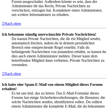
Forum ausgeschaltet. Außerdem könnte es sein, dass der
Administrator dir das Recht, Private Nachrichten zu
verschicken, entzogen hat. Kontaktiere einen Administrator,
um weitere Informationen zu erhalten.
Nach oben
Ich bekomme ständig unerwünschte Private Nachrichten!
Du kannst Private Nachrichten, die dir ein Mitglied sendet,
automatisch löschen, indem du in deinem persönlichen
Bereich eine entsprechende Regel erstellst. Falls du
belästigende Nachrichten von jemandem erhältst, so kannst du
dies auch einem Administrator melden. Dieser kann dem
betreffenden Mitglied dann verbieten, Private Nachrichten zu
versenden.
Nach oben
Ich habe eine Spam-E-Mail von einem Mitglied dieses Forums
erhalten!
Es tut uns leid, das zu hören. Das E-Mail-Formular dieses
Forums hat einige Sicherheitsvorkehrungen, die Benutzer, die
solche Nachrichten senden, identifizieren sollen. Du solltest
einem Administrator die komplette E-Mail, die du bekommen