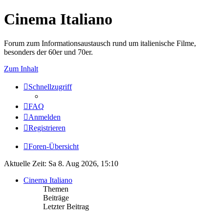
Cinema Italiano
Forum zum Informationsaustausch rund um italienische Filme,
besonders der 60er und 70er.
Zum Inhalt
Schnellzugriff
FAQ
Anmelden
Registrieren
Foren-Übersicht
Aktuelle Zeit: Sa 8. Aug 2026, 15:10
Cinema Italiano
Themen
Beiträge
Letzter Beitrag