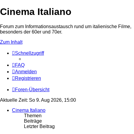
Cinema Italiano
Forum zum Informationsaustausch rund um italienische Filme,
besonders der 60er und 70er.
Zum Inhalt
Schnellzugriff
FAQ
Anmelden
Registrieren
Foren-Übersicht
Aktuelle Zeit: So 9. Aug 2026, 15:00
Cinema Italiano
Themen
Beiträge
Letzter Beitrag