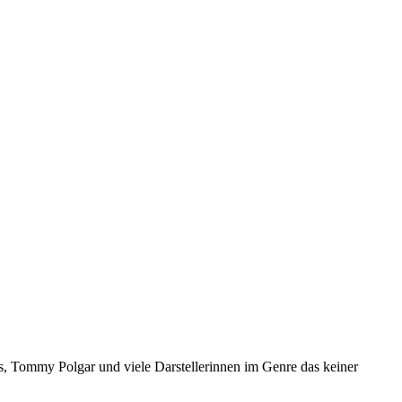
s, Tommy Polgar und viele Darstellerinnen im Genre das keiner