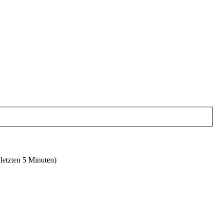
 letzten 5 Minuten)