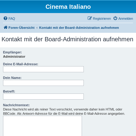
Cinema Italiano
FAQ
Registrieren
Anmelden
Foren-Übersicht
Kontakt mit der Board-Administration aufnehmen
Kontakt mit der Board-Administration aufnehmen
Empfänger:
Administrator
Deine E-Mail-Adresse:
Dein Name:
Betreff:
Nachrichtentext:
Diese Nachricht wird als reiner Text verschickt, verwende daher kein HTML oder
BBCode. Als Antwort-Adresse für die E-Mail wird deine E-Mail-Adresse angegeben.