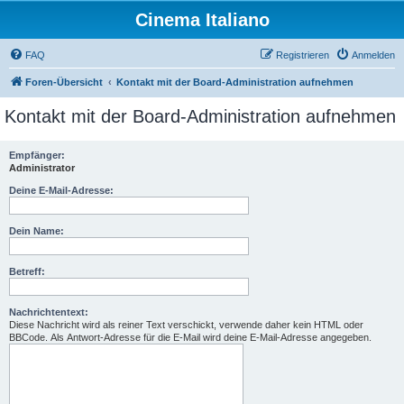
Cinema Italiano
FAQ
Registrieren
Anmelden
Foren-Übersicht
Kontakt mit der Board-Administration aufnehmen
Kontakt mit der Board-Administration aufnehmen
Empfänger:
Administrator
Deine E-Mail-Adresse:
Dein Name:
Betreff:
Nachrichtentext:
Diese Nachricht wird als reiner Text verschickt, verwende daher kein HTML oder
BBCode. Als Antwort-Adresse für die E-Mail wird deine E-Mail-Adresse angegeben.