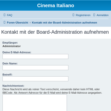
Cinema Italiano
FAQ
Registrieren
Anmelden
Foren-Übersicht
Kontakt mit der Board-Administration aufnehmen
Kontakt mit der Board-Administration aufnehmen
Empfänger:
Administrator
Deine E-Mail-Adresse:
Dein Name:
Betreff:
Nachrichtentext:
Diese Nachricht wird als reiner Text verschickt, verwende daher kein HTML oder
BBCode. Als Antwort-Adresse für die E-Mail wird deine E-Mail-Adresse angegeben.