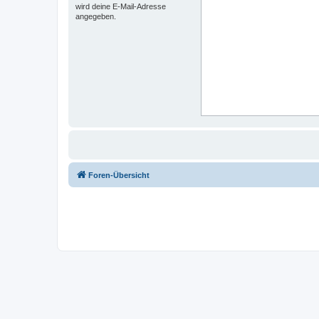
wird deine E-Mail-Adresse
angegeben.
Foren-Übersicht