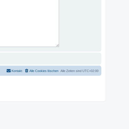
Kontakt
Alle Cookies löschen
Alle Zeiten sind
UTC+02:00