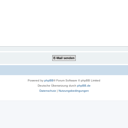
Powered by
phpBB
® Forum Software © phpBB Limited
Deutsche Übersetzung durch
phpBB.de
Datenschutz
|
Nutzungsbedingungen