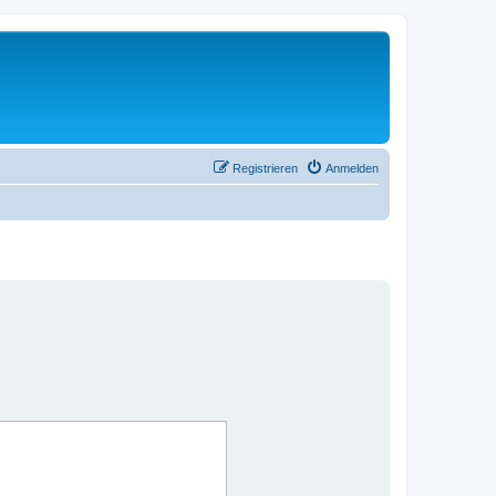
Registrieren
Anmelden