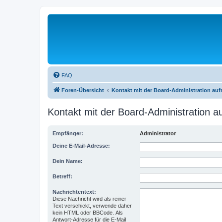
FAQ
Foren-Übersicht
Kontakt mit der Board-Administration au
Kontakt mit der Board-Administration 
Empfänger:
Administrator
Deine E-Mail-Adresse:
Dein Name:
Betreff:
Nachrichtentext:
Diese Nachricht wird als reiner
Text verschickt, verwende daher
kein HTML oder BBCode. Als
Antwort-Adresse für die E-Mail