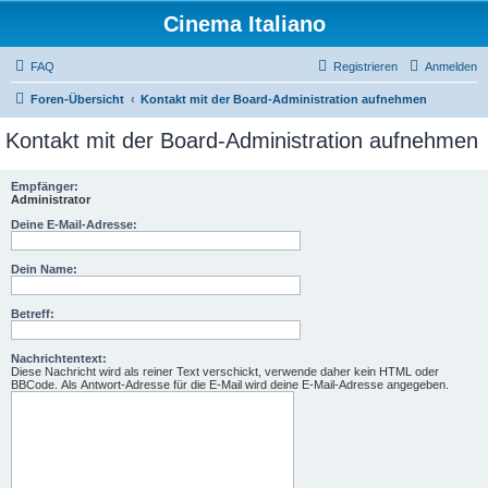
Cinema Italiano
FAQ
Registrieren
Anmelden
Foren-Übersicht
Kontakt mit der Board-Administration aufnehmen
Kontakt mit der Board-Administration aufnehmen
Empfänger:
Administrator
Deine E-Mail-Adresse:
Dein Name:
Betreff:
Nachrichtentext:
Diese Nachricht wird als reiner Text verschickt, verwende daher kein HTML oder
BBCode. Als Antwort-Adresse für die E-Mail wird deine E-Mail-Adresse angegeben.