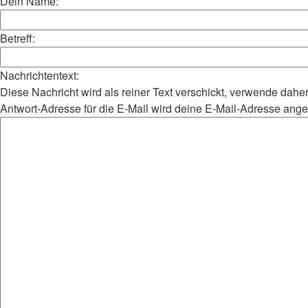
Dein Name:
Betreff:
Nachrichtentext:
Diese Nachricht wird als reiner Text verschickt, verwende da
Antwort-Adresse für die E-Mail wird deine E-Mail-Adresse ang