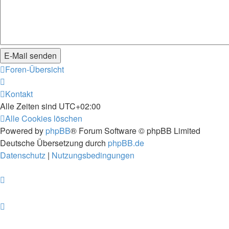
Foren-Übersicht
Kontakt
Alle Zeiten sind
UTC+02:00
Alle Cookies löschen
Powered by
phpBB
® Forum Software © phpBB Limited
Deutsche Übersetzung durch
phpBB.de
Datenschutz
|
Nutzungsbedingungen